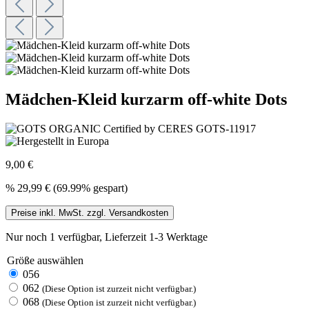
Mädchen-Kleid kurzarm off-white Dots
9,00 €
%
29,99 €
(69.99% gespart)
Preise inkl. MwSt. zzgl. Versandkosten
Nur noch 1 verfügbar, Lieferzeit 1-3 Werktage
Größe
auswählen
056
062
(Diese Option ist zurzeit nicht verfügbar.)
068
(Diese Option ist zurzeit nicht verfügbar.)