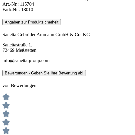
Art.-Nr.:
115704
Farb-Nr.:
18010
Angaben zur Produktsicherheit
Sanetta Gebrüder Ammann GmbH & Co. KG
Sanettastraße 1,
72469 Meßstetten
info@sanetta-group.com
Bewertungen - Geben Sie Ihre Bewertung ab!
von Bewertungen