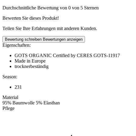
Durchschnittliche Bewertung von 0 von 5 Sternen
Bewerten Sie dieses Produkt!
Teilen Sie Ihre Erfahrungen mit anderen Kunden.
Bewertung schreiben
Bewertungen anzeigen
Eigenschaften:
GOTS ORGANIC Certified by CERES GOTS-11917
Made in Europe
trocknerbeständig
Season:
231
Material
95% Baumwolle 5% Elasthan
Pflege