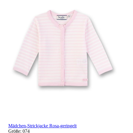
Mädchen-Strickjacke Rosa-geringelt
Größe:
074