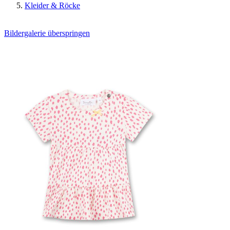
Kleider & Röcke
Bildergalerie überspringen