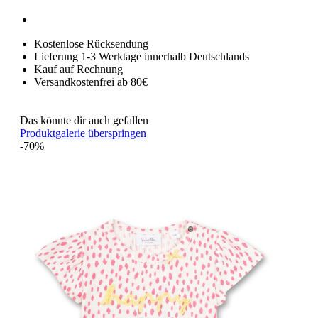
Kostenlose Rücksendung
Lieferung 1-3 Werktage innerhalb Deutschlands
Kauf auf Rechnung
Versandkostenfrei ab 80€
Das könnte dir auch gefallen
Produktgalerie überspringen
-70%