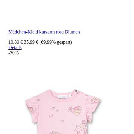
Mädchen-Kleid kurzarm rosa Blumen
10,80 €
35,99 €
(69.99% gespart)
Details
-70%