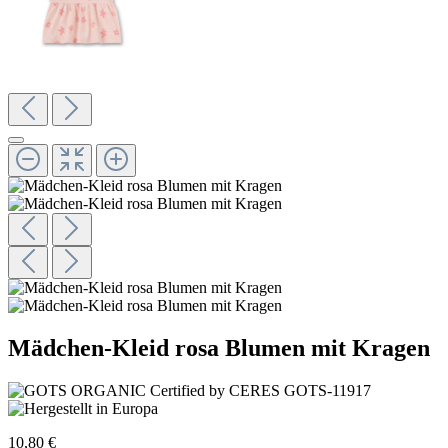
Mädchen-Kleid rosa Blumen mit Kragen
10,80 €