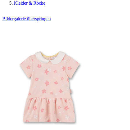
Kleider & Röcke
Bildergalerie überspringen