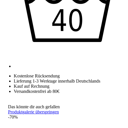
Kostenlose Rücksendung
Lieferung 1-3 Werktage innerhalb Deutschlands
Kauf auf Rechnung
Versandkostenfrei ab 80€
Das könnte dir auch gefallen
Produktgalerie überspringen
-70%