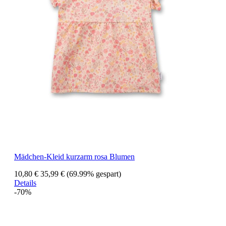
Mädchen-Kleid kurzarm rosa Blumen
10,80 €
35,99 €
(69.99% gespart)
Details
-70%