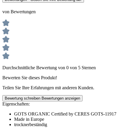
von Bewertungen
Durchschnittliche Bewertung von 0 von 5 Sternen
Bewerten Sie dieses Produkt!
Teilen Sie Ihre Erfahrungen mit anderen Kunden.
Bewertung schreiben
Bewertungen anzeigen
Eigenschaften:
GOTS ORGANIC Certified by CERES GOTS-11917
Made in Europe
trocknerbeständig