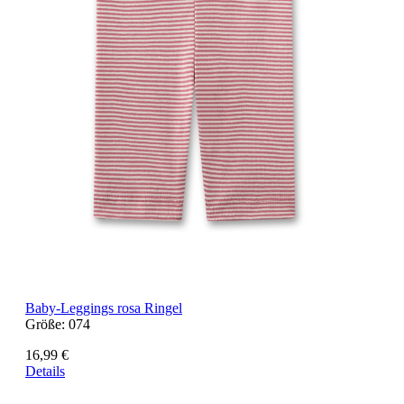
Baby-Leggings rosa Ringel
Größe:
074
16,99 €
Details