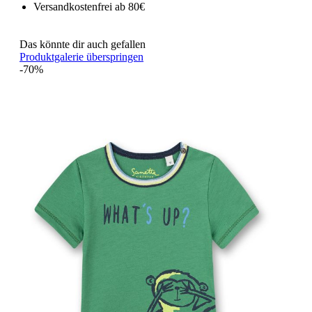
Versandkostenfrei ab 80€
Das könnte dir auch gefallen
Produktgalerie überspringen
-70%