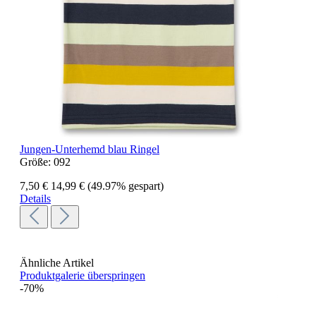
Jungen-Unterhemd blau Ringel
Größe:
092
7,50 €
14,99 €
(49.97% gespart)
Details
Ähnliche Artikel
Produktgalerie überspringen
-70%