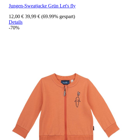
Jungen-Sweatjacke Grün Let's fly
12,00 €
39,99 €
(69.99% gespart)
Details
-70%