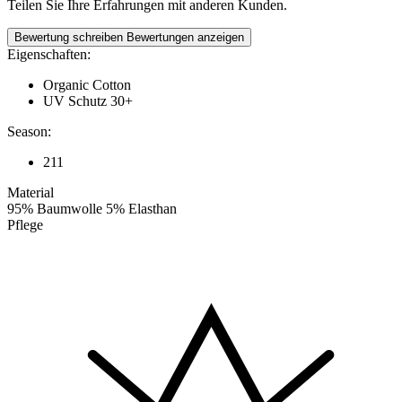
Teilen Sie Ihre Erfahrungen mit anderen Kunden.
Bewertung schreiben
Bewertungen anzeigen
Eigenschaften:
Organic Cotton
UV Schutz 30+
Season:
211
Material
95% Baumwolle 5% Elasthan
Pflege