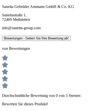
Sanetta Gebrüder Ammann GmbH & Co. KG
Sanettastraße 1,
72469 Meßstetten
info@sanetta-group.com
Bewertungen - Geben Sie Ihre Bewertung ab!
von Bewertungen
Durchschnittliche Bewertung von 0 von 5 Sternen
Bewerten Sie dieses Produkt!