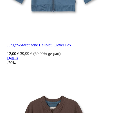
Jungen-Sweatjacke Hellblau Clever Fox
12,00 €
39,99 €
(69.99% gespart)
Details
-70%