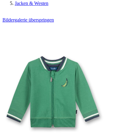
Jacken & Westen
Bildergalerie überspringen