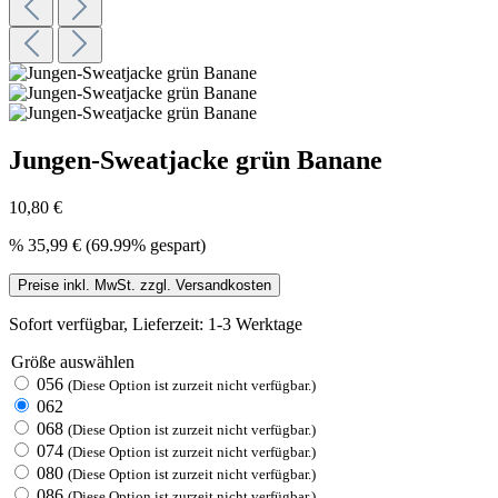
Jungen-Sweatjacke grün Banane
10,80 €
%
35,99 €
(69.99% gespart)
Preise inkl. MwSt. zzgl. Versandkosten
Sofort verfügbar, Lieferzeit: 1-3 Werktage
Größe
auswählen
056
(Diese Option ist zurzeit nicht verfügbar.)
062
068
(Diese Option ist zurzeit nicht verfügbar.)
074
(Diese Option ist zurzeit nicht verfügbar.)
080
(Diese Option ist zurzeit nicht verfügbar.)
086
(Diese Option ist zurzeit nicht verfügbar.)