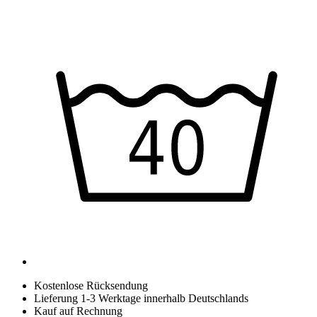
Kostenlose Rücksendung
Lieferung 1-3 Werktage innerhalb Deutschlands
Kauf auf Rechnung