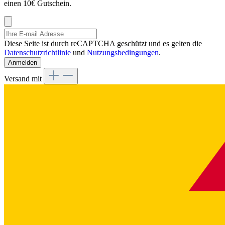
einen 10€ Gutschein.
Diese Seite ist durch reCAPTCHA geschützt und es gelten die
Datenschutzrichtlinie
und
Nutzungsbedingungen
.
Anmelden
Versand mit