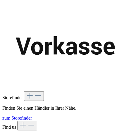
Storefinder
Finden Sie einen Händler in Ihrer Nähe.
zum Storefinder
Find us