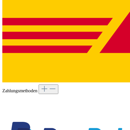
Zahlungsmethoden