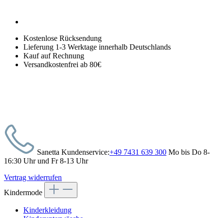
Kostenlose Rücksendung
Lieferung 1-3 Werktage innerhalb Deutschlands
Kauf auf Rechnung
Versandkostenfrei ab 80€
Sanetta Kundenservice:
+49 7431 639 300
Mo bis Do 8-
16:30 Uhr und Fr 8-13 Uhr
Vertrag widerrufen
Kindermode
Kinderkleidung