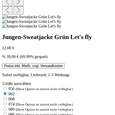
Jungen-Sweatjacke Grün Let's fly
12,00 €
%
39,99 €
(69.99% gespart)
Preise inkl. MwSt. zzgl. Versandkosten
Sofort verfügbar, Lieferzeit: 1-3 Werktage
Größe
auswählen
056
(Diese Option ist zurzeit nicht verfügbar.)
062
068
074
(Diese Option ist zurzeit nicht verfügbar.)
080
(Diese Option ist zurzeit nicht verfügbar.)
086
(Diese Option ist zurzeit nicht verfügbar.)