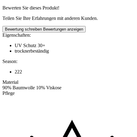
Bewerten Sie dieses Produkt!
Teilen Sie Ihre Erfahrungen mit anderen Kunden.
Bewertung schreiben
Bewertungen anzeigen
Eigenschaften:
UV Schutz 30+
trocknerbeständig
Season:
222
Material
90% Baumwolle 10% Viskose
Pflege