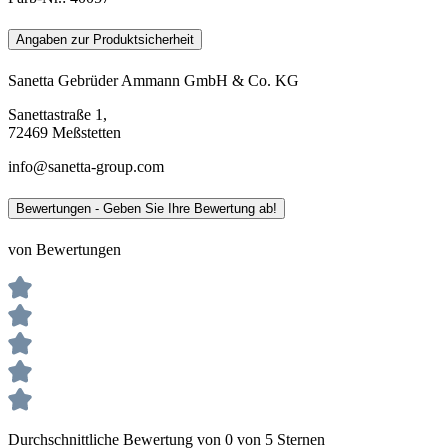
Angaben zur Produktsicherheit
Sanetta Gebrüder Ammann GmbH & Co. KG
Sanettastraße 1,
72469 Meßstetten
info@sanetta-group.com
Bewertungen - Geben Sie Ihre Bewertung ab!
von Bewertungen
Durchschnittliche Bewertung von 0 von 5 Sternen