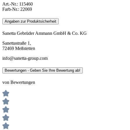
Art.-Nr.:
115460
Farb-Nr.:
22069
Angaben zur Produktsicherheit
Sanetta Gebrüder Ammann GmbH & Co. KG
Sanettastraße 1,
72469 Meßstetten
info@sanetta-group.com
Bewertungen - Geben Sie Ihre Bewertung ab!
von Bewertungen