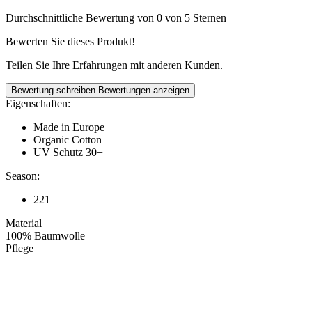
Durchschnittliche Bewertung von 0 von 5 Sternen
Bewerten Sie dieses Produkt!
Teilen Sie Ihre Erfahrungen mit anderen Kunden.
Bewertung schreiben
Bewertungen anzeigen
Eigenschaften:
Made in Europe
Organic Cotton
UV Schutz 30+
Season:
221
Material
100% Baumwolle
Pflege