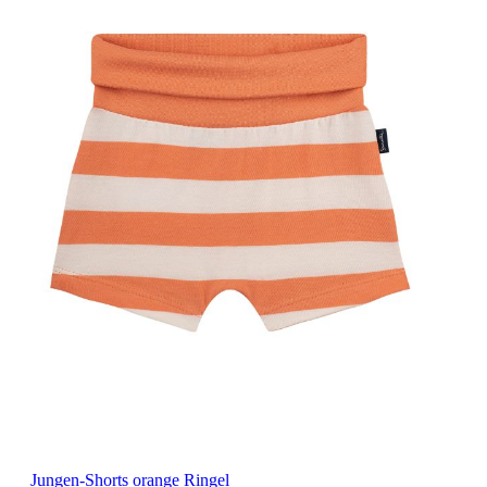
Jungen-Shorts orange Ringel