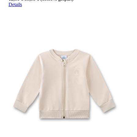
Details