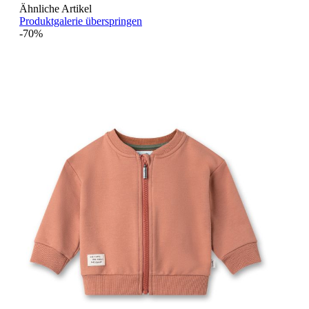
Ähnliche Artikel
Produktgalerie überspringen
-70%