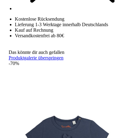
Kostenlose Rücksendung
Lieferung 1-3 Werktage innerhalb Deutschlands
Kauf auf Rechnung
Versandkostenfrei ab 80€
Das könnte dir auch gefallen
Produktgalerie überspringen
-70%