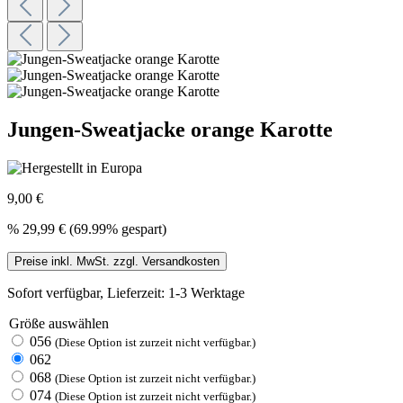
Jungen-Sweatjacke orange Karotte
9,00 €
%
29,99 €
(69.99% gespart)
Preise inkl. MwSt. zzgl. Versandkosten
Sofort verfügbar, Lieferzeit: 1-3 Werktage
Größe
auswählen
056
(Diese Option ist zurzeit nicht verfügbar.)
062
068
(Diese Option ist zurzeit nicht verfügbar.)
074
(Diese Option ist zurzeit nicht verfügbar.)