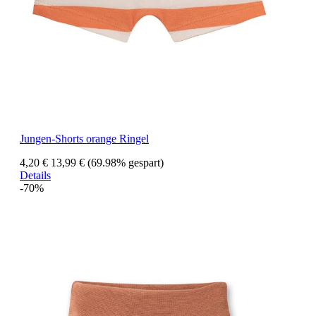
Jungen-Shorts orange Ringel
4,20 €
13,99 €
(69.98% gespart)
Details
-70%