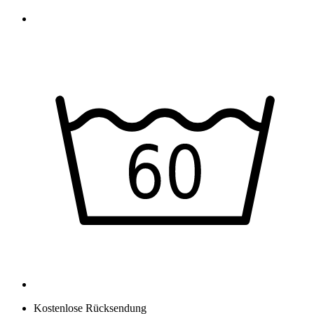
Kostenlose Rücksendung