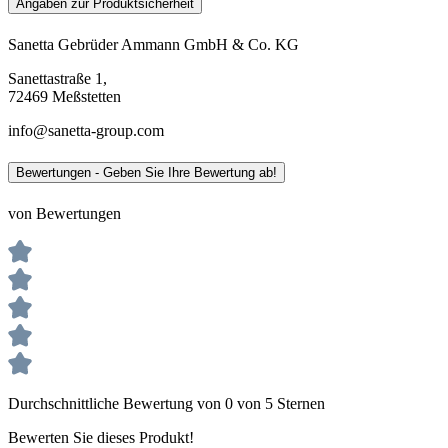
Angaben zur Produktsicherheit
Sanetta Gebrüder Ammann GmbH & Co. KG
Sanettastraße 1,
72469 Meßstetten
info@sanetta-group.com
Bewertungen - Geben Sie Ihre Bewertung ab!
von Bewertungen
Durchschnittliche Bewertung von 0 von 5 Sternen
Bewerten Sie dieses Produkt!