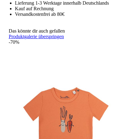
Lieferung 1-3 Werktage innerhalb Deutschlands
Kauf auf Rechnung
Versandkostenfrei ab 80€
Das könnte dir auch gefallen
Produktgalerie überspringen
-70%