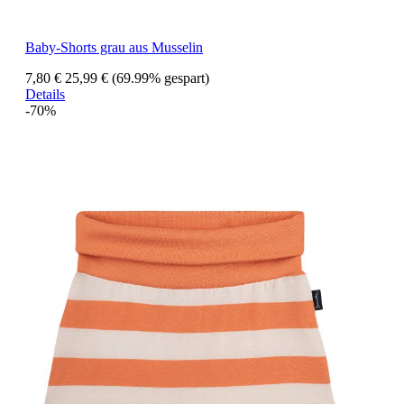
Baby-Shorts grau aus Musselin
7,80 €
25,99 €
(69.99% gespart)
Details
-70%