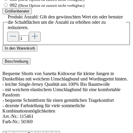
092
(Diese Option ist zurzeit nicht verfügbar.)
Größenberater
Produkt Anzahl: Gib den gewünschten Wert ein oder benutze
die Schaltflächen um die Anzahl zu erhöhen oder zu
reduzieren.
In den Warenkorb
Beschreibung
Bequeme Shorts von Sanetta Kidswear für kleine Jungen in
Dunkelblau mit weichem Umschlagbund und Wordingprint hinten.
- leichte Single-Jersey Qualität aus 100% Bio Baumwolle
- mit weichem elastischem Umschlagbund für eine komfortable
Passform
- bequeme Schnittform für einen gemütlichen Tragekomfort
- dezente Farbstellung für viele sommerliche
Kombinationsmöglichkeiten
Art.-Nr.:
115461
Farb-Nr.:
50369