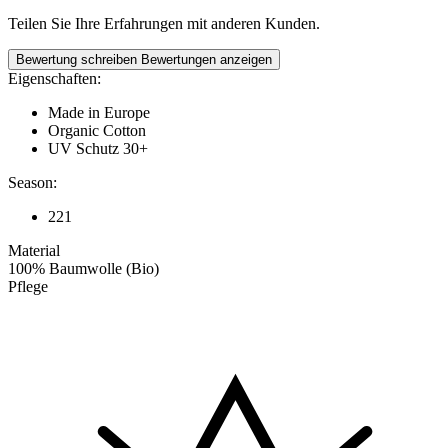
Teilen Sie Ihre Erfahrungen mit anderen Kunden.
Bewertung schreiben
Bewertungen anzeigen
Eigenschaften:
Made in Europe
Organic Cotton
UV Schutz 30+
Season:
221
Material
100% Baumwolle (Bio)
Pflege