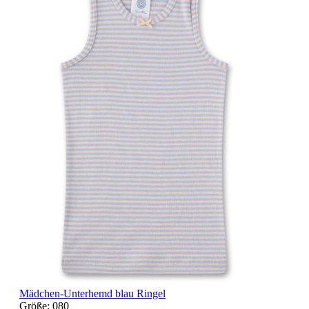
Mädchen-Unterhemd blau Ringel
Größe:
080