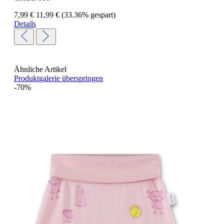
7,99 €
11,99 €
(33.36% gespart)
Details
Ähnliche Artikel
Produktgalerie überspringen
-70%