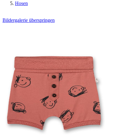
Hosen
Bildergalerie überspringen