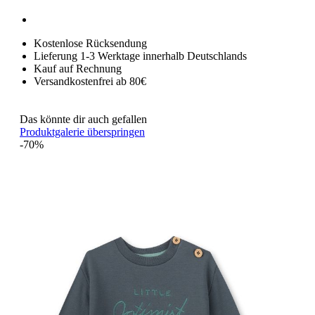
Kostenlose Rücksendung
Lieferung 1-3 Werktage innerhalb Deutschlands
Kauf auf Rechnung
Versandkostenfrei ab 80€
Das könnte dir auch gefallen
Produktgalerie überspringen
-70%