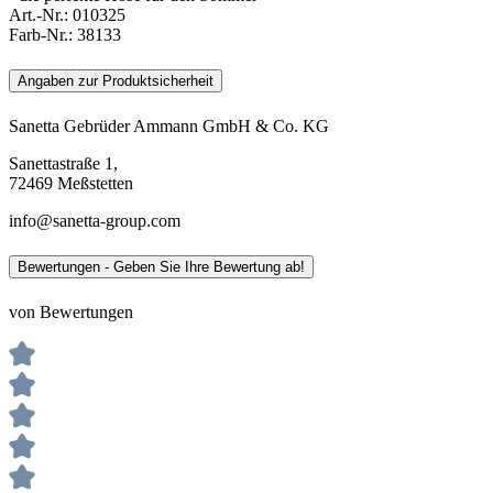
Art.-Nr.:
010325
Farb-Nr.:
38133
Angaben zur Produktsicherheit
Sanetta Gebrüder Ammann GmbH & Co. KG
Sanettastraße 1,
72469 Meßstetten
info@sanetta-group.com
Bewertungen - Geben Sie Ihre Bewertung ab!
von Bewertungen