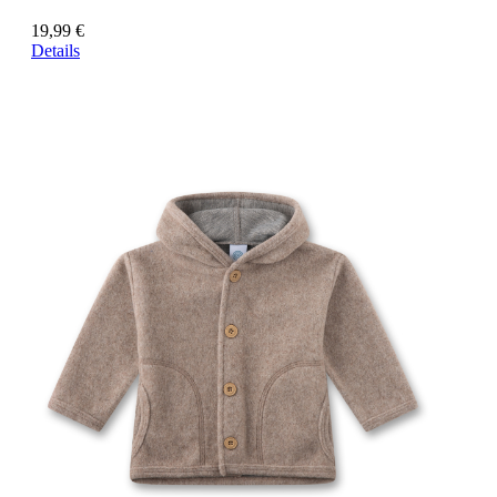
19,99 €
Details