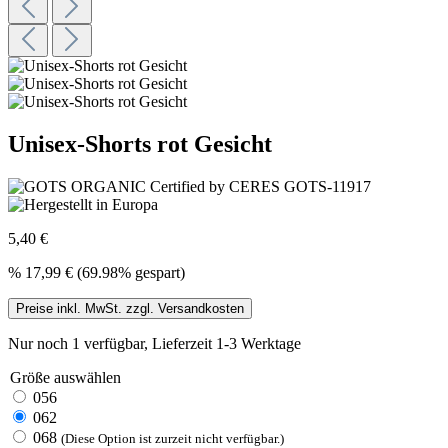
Unisex-Shorts rot Gesicht
5,40 €
%
17,99 €
(69.98% gespart)
Preise inkl. MwSt. zzgl. Versandkosten
Nur noch 1 verfügbar, Lieferzeit 1-3 Werktage
Größe
auswählen
056
062
068
(Diese Option ist zurzeit nicht verfügbar.)