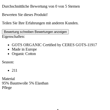
Durchschnittliche Bewertung von 0 von 5 Sternen
Bewerten Sie dieses Produkt!
Teilen Sie Ihre Erfahrungen mit anderen Kunden.
Bewertung schreiben
Bewertungen anzeigen
Eigenschaften:
GOTS ORGANIC Certified by CERES GOTS-11917
Made in Europe
Organic Cotton
Season:
211
Material
95% Baumwolle 5% Elasthan
Pflege