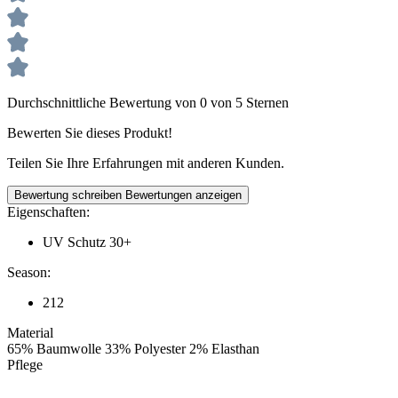
Durchschnittliche Bewertung von 0 von 5 Sternen
Bewerten Sie dieses Produkt!
Teilen Sie Ihre Erfahrungen mit anderen Kunden.
Bewertung schreiben
Bewertungen anzeigen
Eigenschaften:
UV Schutz 30+
Season:
212
Material
65% Baumwolle 33% Polyester 2% Elasthan
Pflege