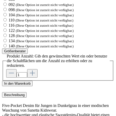
092
(Diese Option ist zurzeit nicht verfügbar.)
098
(Diese Option ist zurzeit nicht verfügbar.)
104
(Diese Option ist zurzeit nicht verfügbar.)
110
(Diese Option ist zurzeit nicht verfügbar.)
116
(Diese Option ist zurzeit nicht verfügbar.)
122
(Diese Option ist zurzeit nicht verfügbar.)
128
(Diese Option ist zurzeit nicht verfügbar.)
134
(Diese Option ist zurzeit nicht verfügbar.)
140
(Diese Option ist zurzeit nicht verfügbar.)
Größenberater
Produkt Anzahl: Gib den gewünschten Wert ein oder benutze
die Schaltflächen um die Anzahl zu erhöhen oder zu
reduzieren.
In den Warenkorb
Beschreibung
Five-Pocket Denim für Jungen in Dunkelgrau in einer modischen
Waschung von Sanetta Kidswear.
- die hochwertige und elastische Sweatdenim-Qualität bietet einen