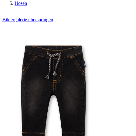
Hosen
Bildergalerie überspringen