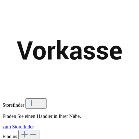
Storefinder
Finden Sie einen Händler in Ihrer Nähe.
zum Storefinder
Find us