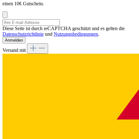
einen 10€ Gutschein.
Diese Seite ist durch reCAPTCHA geschützt und es gelten die
Datenschutzrichtlinie
und
Nutzungsbedingungen
.
Anmelden
Versand mit