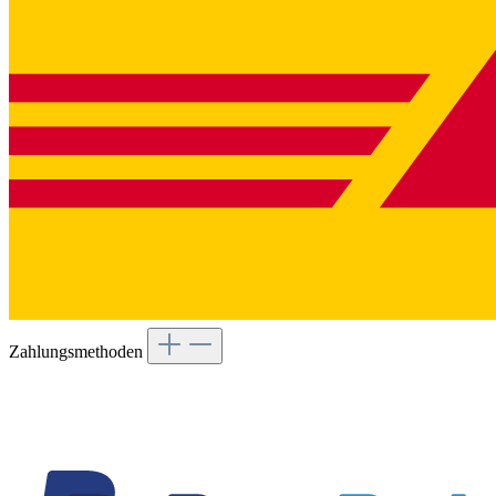
Zahlungsmethoden