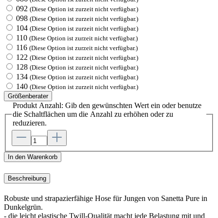
092
(Diese Option ist zurzeit nicht verfügbar.)
098
(Diese Option ist zurzeit nicht verfügbar.)
104
(Diese Option ist zurzeit nicht verfügbar.)
110
(Diese Option ist zurzeit nicht verfügbar.)
116
(Diese Option ist zurzeit nicht verfügbar.)
122
(Diese Option ist zurzeit nicht verfügbar.)
128
(Diese Option ist zurzeit nicht verfügbar.)
134
(Diese Option ist zurzeit nicht verfügbar.)
140
(Diese Option ist zurzeit nicht verfügbar.)
Größenberater
Produkt Anzahl: Gib den gewünschten Wert ein oder benutze
die Schaltflächen um die Anzahl zu erhöhen oder zu
reduzieren.
In den Warenkorb
Beschreibung
Robuste und strapazierfähige Hose für Jungen von Sanetta Pure in
Dunkelgrün.
- die leicht elastische Twill-Qualität macht jede Belastung mit und