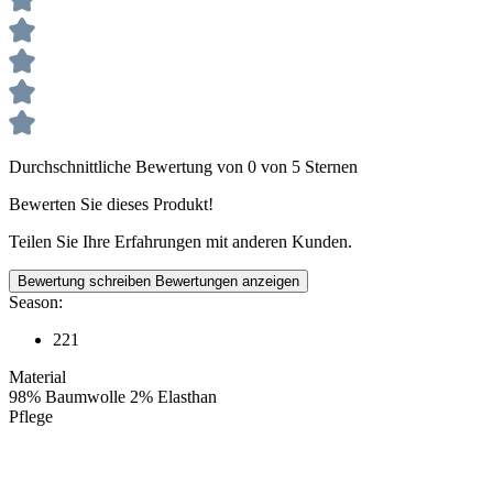
Durchschnittliche Bewertung von 0 von 5 Sternen
Bewerten Sie dieses Produkt!
Teilen Sie Ihre Erfahrungen mit anderen Kunden.
Bewertung schreiben
Bewertungen anzeigen
Season:
221
Material
98% Baumwolle 2% Elasthan
Pflege