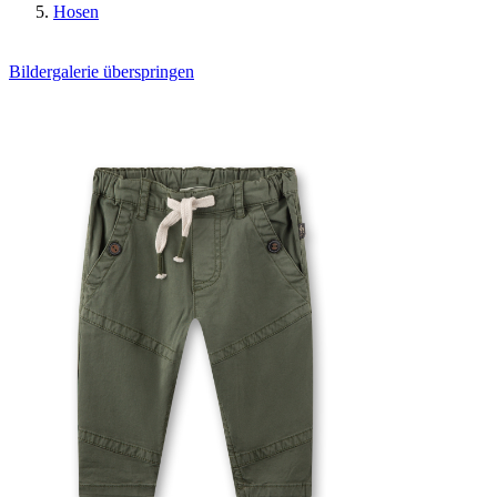
Hosen
Bildergalerie überspringen