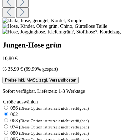
Jungen-Hose grün
10,80 €
%
35,99 €
(69.99% gespart)
Preise inkl. MwSt. zzgl. Versandkosten
Sofort verfügbar, Lieferzeit: 1-3 Werktage
Größe
auswählen
056
(Diese Option ist zurzeit nicht verfügbar.)
062
068
(Diese Option ist zurzeit nicht verfügbar.)
074
(Diese Option ist zurzeit nicht verfügbar.)
080
(Diese Option ist zurzeit nicht verfügbar.)
086
(Diese Option ist zurzeit nicht verfügbar.)