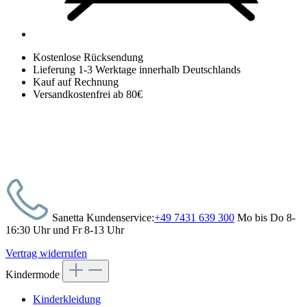
Kostenlose Rücksendung
Lieferung 1-3 Werktage innerhalb Deutschlands
Kauf auf Rechnung
Versandkostenfrei ab 80€
Sanetta Kundenservice:
+49 7431 639 300
Mo bis Do 8-
16:30 Uhr und Fr 8-13 Uhr
Vertrag widerrufen
Kindermode
Kinderkleidung