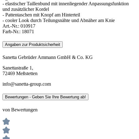
- elastischer Taillenbund mit innenliegender Anpassungsfunktion
und zusätzlicher Kordel
- Pattentaschen mit Knopf am Hinterteil
- cooler Look durch Teilungsnähte und Abnäher am Knie
Art.-Nr.:
010917
Farb-Nr.:
18071
Angaben zur Produktsicherheit
Sanetta Gebrüder Ammann GmbH & Co. KG
Sanettastraße 1,
72469 Meßstetten
info@sanetta-group.com
Bewertungen - Geben Sie Ihre Bewertung ab!
von Bewertungen