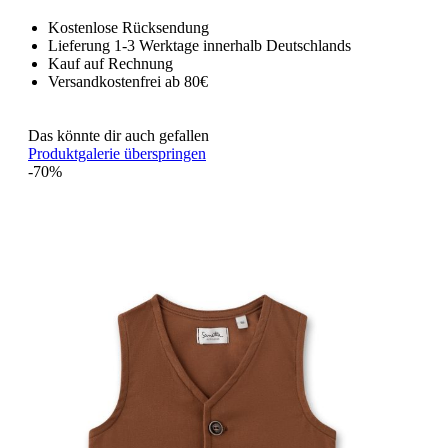
Kostenlose Rücksendung
Lieferung 1-3 Werktage innerhalb Deutschlands
Kauf auf Rechnung
Versandkostenfrei ab 80€
Das könnte dir auch gefallen
Produktgalerie überspringen
-70%