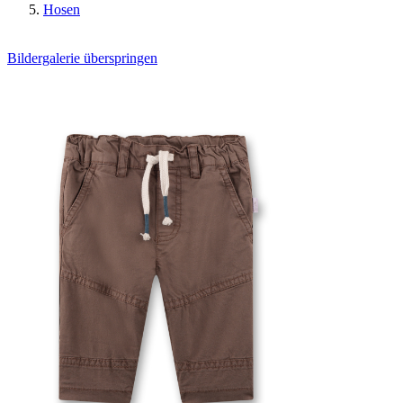
Hosen
Bildergalerie überspringen