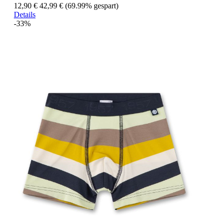
12,90 €
42,99 €
(69.99% gespart)
Details
-33%