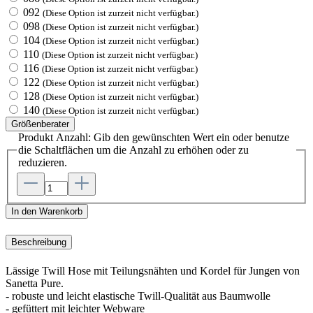
092
(Diese Option ist zurzeit nicht verfügbar.)
098
(Diese Option ist zurzeit nicht verfügbar.)
104
(Diese Option ist zurzeit nicht verfügbar.)
110
(Diese Option ist zurzeit nicht verfügbar.)
116
(Diese Option ist zurzeit nicht verfügbar.)
122
(Diese Option ist zurzeit nicht verfügbar.)
128
(Diese Option ist zurzeit nicht verfügbar.)
140
(Diese Option ist zurzeit nicht verfügbar.)
Größenberater
Produkt Anzahl: Gib den gewünschten Wert ein oder benutze
die Schaltflächen um die Anzahl zu erhöhen oder zu
reduzieren.
In den Warenkorb
Beschreibung
Lässige Twill Hose mit Teilungsnähten und Kordel für Jungen von
Sanetta Pure.
- robuste und leicht elastische Twill-Qualität aus Baumwolle
- gefüttert mit leichter Webware