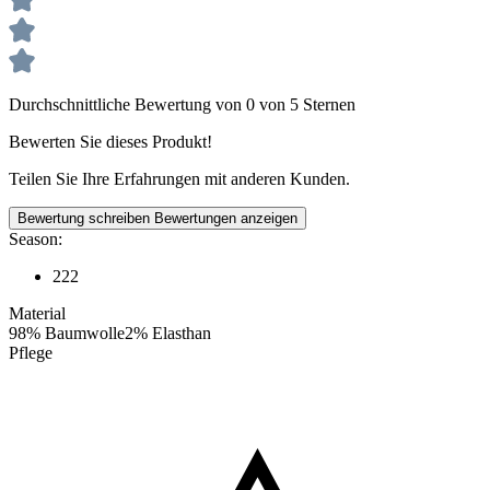
Durchschnittliche Bewertung von 0 von 5 Sternen
Bewerten Sie dieses Produkt!
Teilen Sie Ihre Erfahrungen mit anderen Kunden.
Bewertung schreiben
Bewertungen anzeigen
Season:
222
Material
98% Baumwolle2% Elasthan
Pflege