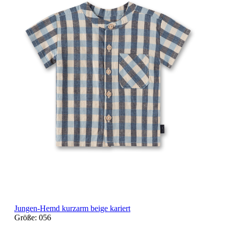
Jungen-Hemd kurzarm beige kariert
Größe:
056