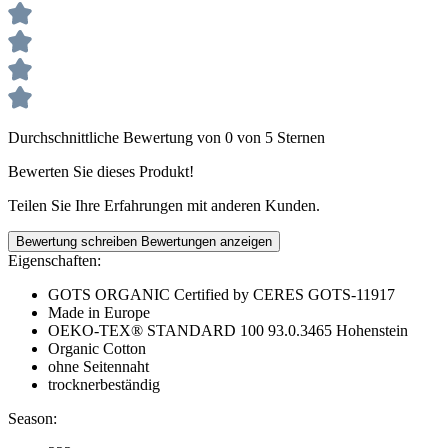
Durchschnittliche Bewertung von 0 von 5 Sternen
Bewerten Sie dieses Produkt!
Teilen Sie Ihre Erfahrungen mit anderen Kunden.
Bewertung schreiben
Bewertungen anzeigen
Eigenschaften:
GOTS ORGANIC Certified by CERES GOTS-11917
Made in Europe
OEKO-TEX® STANDARD 100 93.0.3465 Hohenstein
Organic Cotton
ohne Seitennaht
trocknerbeständig
Season: