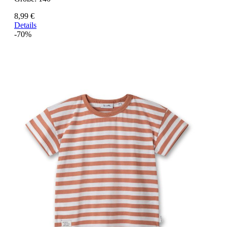
8,99 €
Details
-70%