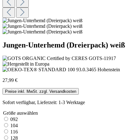
Jungen-Unterhemd (Dreierpack) weiß
27,99 €
Preise inkl. MwSt. zzgl. Versandkosten
Sofort verfügbar, Lieferzeit: 1-3 Werktage
Größe
auswählen
092
104
116
128