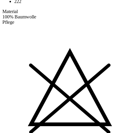
222
Material
100% Baumwolle
Pflege