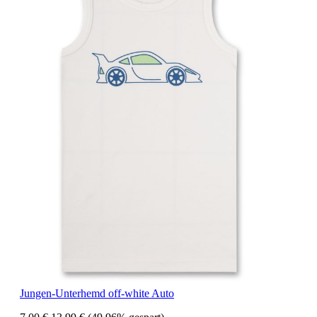
Jungen-Unterhemd off-white Auto