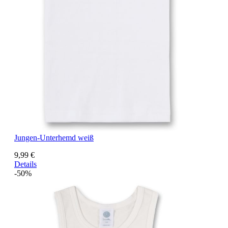
Jungen-Unterhemd weiß
9,99 €
Details
-50%