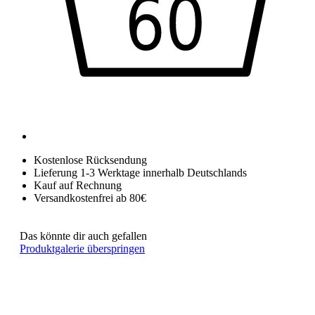
Kostenlose Rücksendung
Lieferung 1-3 Werktage innerhalb Deutschlands
Kauf auf Rechnung
Versandkostenfrei ab 80€
Das könnte dir auch gefallen
Produktgalerie überspringen