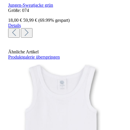
Jungen-Sweatjacke grün
Größe:
074
18,00 €
59,99 €
(69.99% gespart)
Details
Ähnliche Artikel
Produktgalerie überspringen