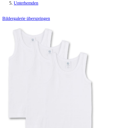
Unterhemden
Bildergalerie überspringen