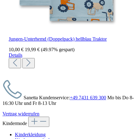
Jungen-Unterhemd (Doppelpack) hellblau Traktor
10,00 €
19,99 €
(49.97% gespart)
Details
Sanetta Kundenservice:
+49 7431 639 300
Mo bis Do 8-
16:30 Uhr und Fr 8-13 Uhr
Vertrag widerrufen
Kindermode
Kinderkleidung