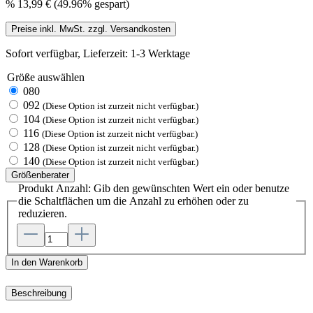
%
13,99 €
(49.96% gespart)
Preise inkl. MwSt. zzgl. Versandkosten
Sofort verfügbar, Lieferzeit: 1-3 Werktage
Größe
auswählen
080
092
(Diese Option ist zurzeit nicht verfügbar.)
104
(Diese Option ist zurzeit nicht verfügbar.)
116
(Diese Option ist zurzeit nicht verfügbar.)
128
(Diese Option ist zurzeit nicht verfügbar.)
140
(Diese Option ist zurzeit nicht verfügbar.)
Größenberater
Produkt Anzahl: Gib den gewünschten Wert ein oder benutze
die Schaltflächen um die Anzahl zu erhöhen oder zu
reduzieren.
In den Warenkorb
Beschreibung