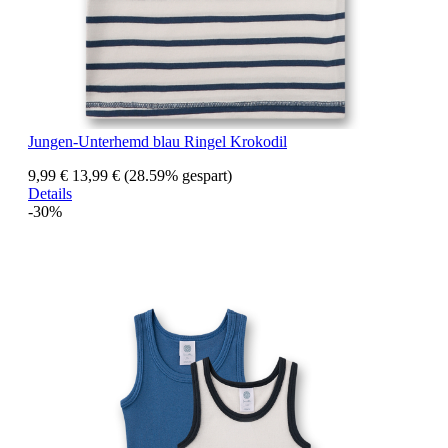
Jungen-Unterhemd blau Ringel Krokodil
9,99 €
13,99 €
(28.59% gespart)
Details
-30%