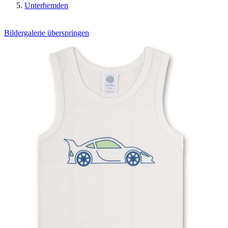
Unterhemden
Bildergalerie überspringen