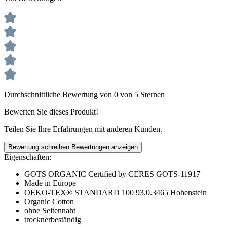
Durchschnittliche Bewertung von 0 von 5 Sternen
Bewerten Sie dieses Produkt!
Teilen Sie Ihre Erfahrungen mit anderen Kunden.
Bewertung schreiben
Bewertungen anzeigen
Eigenschaften:
GOTS ORGANIC Certified by CERES GOTS-11917
Made in Europe
OEKO-TEX® STANDARD 100 93.0.3465 Hohenstein
Organic Cotton
ohne Seitennaht
trocknerbeständig