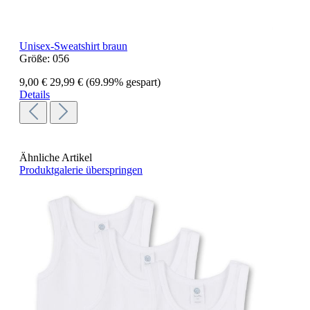
Unisex-Sweatshirt braun
Größe:
056
9,00 €
29,99 €
(69.99% gespart)
Details
Ähnliche Artikel
Produktgalerie überspringen