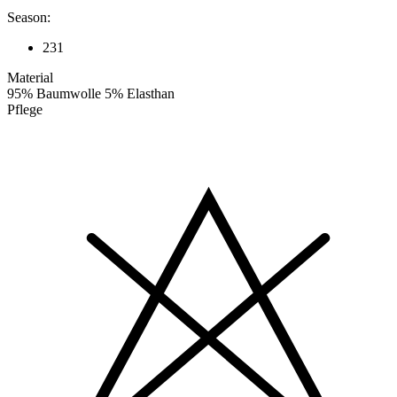
Season:
231
Material
95% Baumwolle 5% Elasthan
Pflege