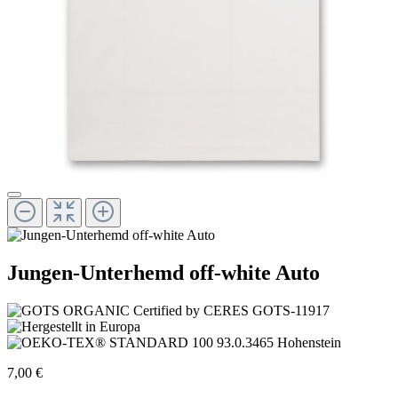
Jungen-Unterhemd off-white Auto
7,00 €