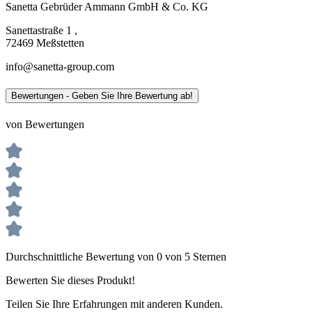
Sanetta Gebrüder Ammann GmbH & Co. KG
Sanettastraße 1 ,
72469 Meßstetten
info@sanetta-group.com
Bewertungen - Geben Sie Ihre Bewertung ab!
von Bewertungen
Durchschnittliche Bewertung von 0 von 5 Sternen
Bewerten Sie dieses Produkt!
Teilen Sie Ihre Erfahrungen mit anderen Kunden.