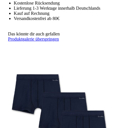
Kostenlose Rücksendung
Lieferung 1-3 Werktage innerhalb Deutschlands
Kauf auf Rechnung
Versandkostenfrei ab 80€
Das könnte dir auch gefallen
Produktgalerie überspringen