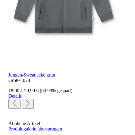
Jungen-Sweatjacke grün
Größe:
074
18,00 €
59,99 €
(69.99% gespart)
Details
Ähnliche Artikel
Produktgalerie überspringen