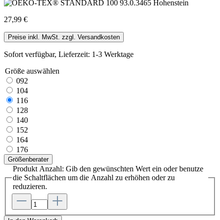
27,99 €
Preise inkl. MwSt. zzgl. Versandkosten
Sofort verfügbar, Lieferzeit: 1-3 Werktage
Größe
auswählen
092
104
116
128
140
152
164
176
Größenberater
Produkt Anzahl: Gib den gewünschten Wert ein oder benutze
die Schaltflächen um die Anzahl zu erhöhen oder zu
reduzieren.