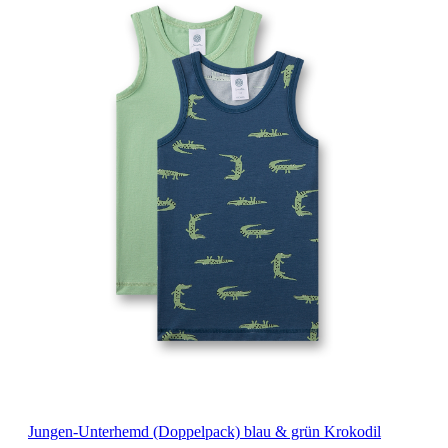
Jungen-Unterhemd (Doppelpack) blau & grün Krokodil