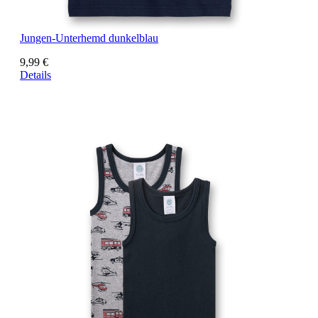
Jungen-Unterhemd dunkelblau
9,99 €
Details