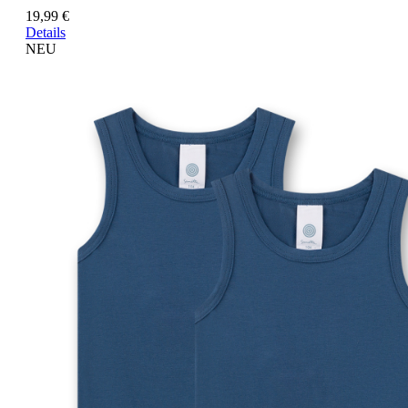
19,99 €
Details
NEU