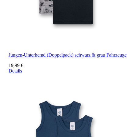
Jungen-Unterhemd (Doppelpack) schwarz & grau Fahrzeuge
19,99 €
Details