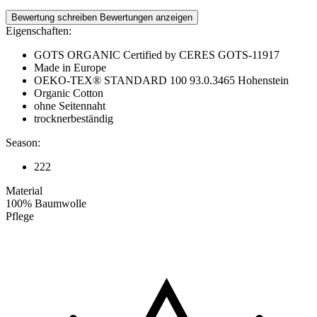
Bewertung schreiben
Bewertungen anzeigen
Eigenschaften:
GOTS ORGANIC Certified by CERES GOTS-11917
Made in Europe
OEKO-TEX® STANDARD 100 93.0.3465 Hohenstein
Organic Cotton
ohne Seitennaht
trocknerbeständig
Season:
222
Material
100% Baumwolle
Pflege