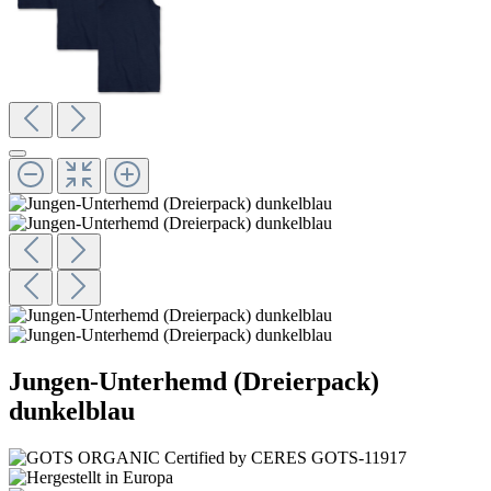
Jungen-Unterhemd (Dreierpack)
dunkelblau