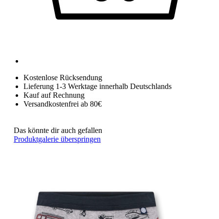
Kostenlose Rücksendung
Lieferung 1-3 Werktage innerhalb Deutschlands
Kauf auf Rechnung
Versandkostenfrei ab 80€
Das könnte dir auch gefallen
Produktgalerie überspringen