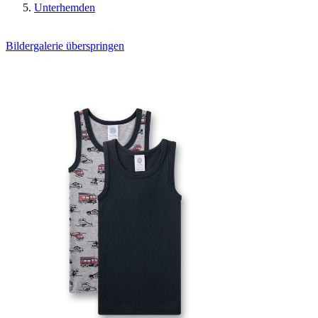
Unterhemden
Bildergalerie überspringen