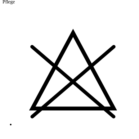
Pflege