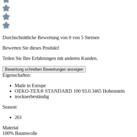
Durchschnittliche Bewertung von 0 von 5 Sternen
Bewerten Sie dieses Produkt!
Teilen Sie Ihre Erfahrungen mit anderen Kunden.
Bewertung schreiben
Bewertungen anzeigen
Eigenschaften:
Made in Europe
OEKO-TEX® STANDARD 100 93.0.3465 Hohenstein
trocknerbeständig
Season:
261
Material
100% Baumwolle