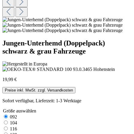
Jungen-Unterhemd (Doppelpack)
schwarz & grau Fahrzeuge
19,99 €
Preise inkl. MwSt. zzgl. Versandkosten
Sofort verfügbar, Lieferzeit: 1-3 Werktage
Größe
auswählen
092
104
116