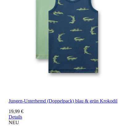
Jungen-Unterhemd (Doppelpack) blau & grün Krokodil
19,99 €
Details
NEU