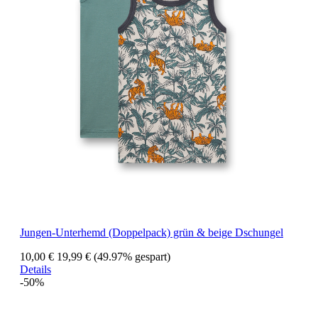
Jungen-Unterhemd (Doppelpack) grün & beige Dschungel
10,00 €
19,99 €
(49.97% gespart)
Details
-50%