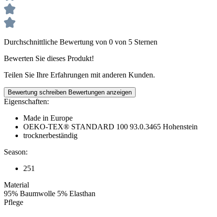
Durchschnittliche Bewertung von 0 von 5 Sternen
Bewerten Sie dieses Produkt!
Teilen Sie Ihre Erfahrungen mit anderen Kunden.
Bewertung schreiben
Bewertungen anzeigen
Eigenschaften:
Made in Europe
OEKO-TEX® STANDARD 100 93.0.3465 Hohenstein
trocknerbeständig
Season:
251
Material
95% Baumwolle 5% Elasthan
Pflege