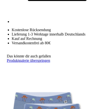
Kostenlose Rücksendung
Lieferung 1-3 Werktage innerhalb Deutschlands
Kauf auf Rechnung
Versandkostenfrei ab 80€
Das könnte dir auch gefallen
Produktgalerie überspringen