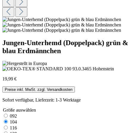
Jungen-Unterhemd (Doppelpack) grün &
blau Erdmännchen
19,99 €
Preise inkl. MwSt. zzgl. Versandkosten
Sofort verfügbar, Lieferzeit: 1-3 Werktage
Größe
auswählen
092
104
116