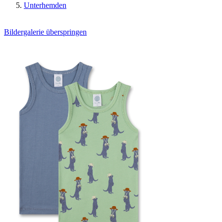
Unterhemden
Bildergalerie überspringen