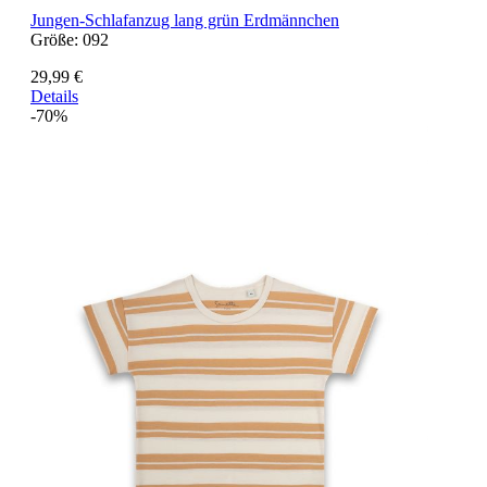
Jungen-Schlafanzug lang grün Erdmännchen
Größe:
092
29,99 €
Details
-70%