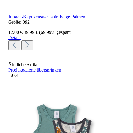
Jungen-Kapuzensweatshirt beige Palmen
Größe:
092
12,00 €
39,99 €
(69.99% gespart)
Details
Ähnliche Artikel
Produktgalerie überspringen
-50%