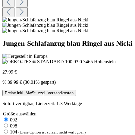
Jungen-Schlafanzug blau Ringel aus Nicki
27,99 €
%
39,99 €
(30.01% gespart)
Preise inkl. MwSt. zzgl. Versandkosten
Sofort verfügbar, Lieferzeit: 1-3 Werktage
Größe
auswählen
092
098
104
(Diese Option ist zurzeit nicht verfügbar.)