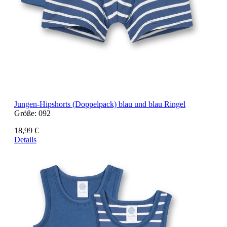
Jungen-Hipshorts (Doppelpack) blau und blau Ringel
Größe:
092
18,99 €
Details