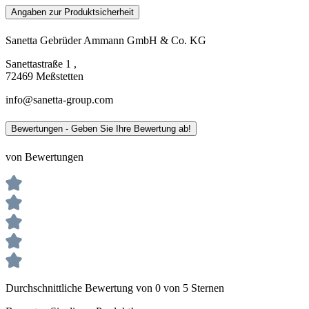
Angaben zur Produktsicherheit
Sanetta Gebrüder Ammann GmbH & Co. KG
Sanettastraße 1 ,
72469 Meßstetten
info@sanetta-group.com
Bewertungen - Geben Sie Ihre Bewertung ab!
von Bewertungen
Durchschnittliche Bewertung von 0 von 5 Sternen