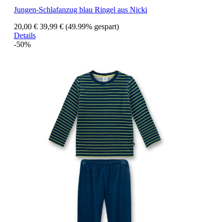
Jungen-Schlafanzug blau Ringel aus Nicki
20,00 €
39,99 €
(49.99% gespart)
Details
-50%