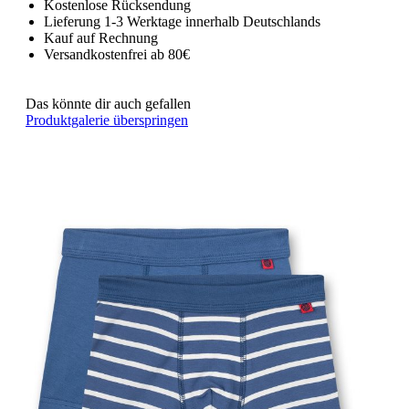
Kostenlose Rücksendung
Lieferung 1-3 Werktage innerhalb Deutschlands
Kauf auf Rechnung
Versandkostenfrei ab 80€
Das könnte dir auch gefallen
Produktgalerie überspringen