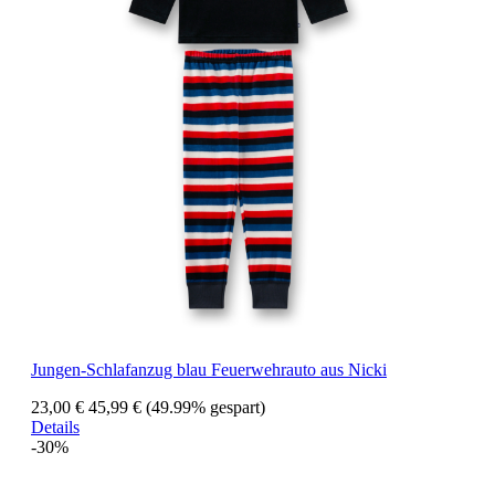
Jungen-Schlafanzug blau Feuerwehrauto aus Nicki
23,00 €
45,99 €
(49.99% gespart)
Details
-30%