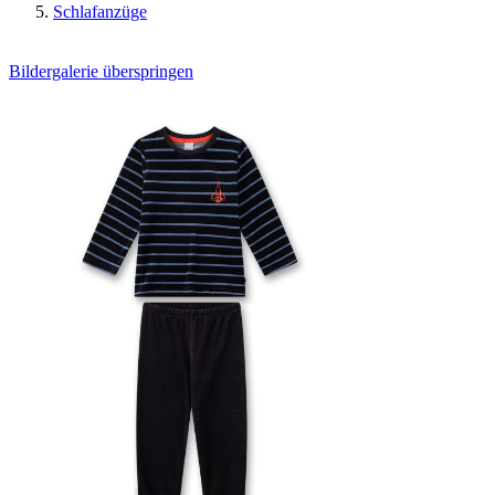
Schlafanzüge
Bildergalerie überspringen