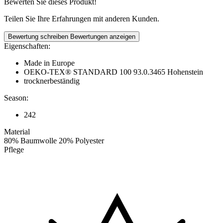
Bewerten Sie dieses Produkt!
Teilen Sie Ihre Erfahrungen mit anderen Kunden.
Bewertung schreiben
Bewertungen anzeigen
Eigenschaften:
Made in Europe
OEKO-TEX® STANDARD 100 93.0.3465 Hohenstein
trocknerbeständig
Season:
242
Material
80% Baumwolle 20% Polyester
Pflege