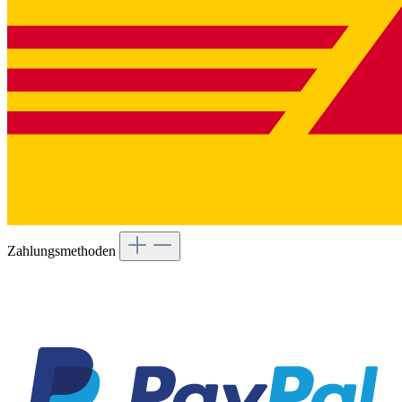
Zahlungsmethoden