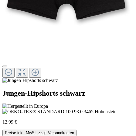
Jungen-Hipshorts schwarz
12,99 €
Preise inkl. MwSt. zzgl. Versandkosten