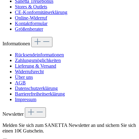
Sanetta Treuebonus
Stores & Outlets
CE-Konformitätserklärung
Online-Widerruf
Kontaktformular
Größenberater
Informationen
Rücksendeinformationen
Zahlungsmöglichkeiten
Lieferung & Versand
Widerrufsrecht
Über uns
AGB
Datenschutzerklärung
Barrierefreiheitserklärung
Impressum
Newsletter
Melden Sie sich zum SANETTA Newsletter an und sichern Sie sich
einen 10€ Gutschein.