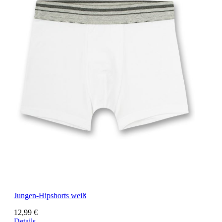
Jungen-Hipshorts weiß
12,99 €
Details