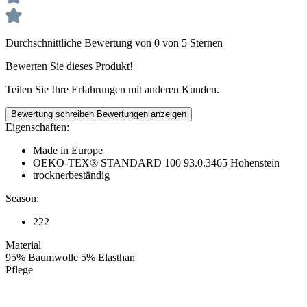
Durchschnittliche Bewertung von 0 von 5 Sternen
Bewerten Sie dieses Produkt!
Teilen Sie Ihre Erfahrungen mit anderen Kunden.
Bewertung schreiben
Bewertungen anzeigen
Eigenschaften:
Made in Europe
OEKO-TEX® STANDARD 100 93.0.3465 Hohenstein
trocknerbeständig
Season:
222
Material
95% Baumwolle 5% Elasthan
Pflege