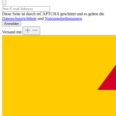
Diese Seite ist durch reCAPTCHA geschützt und es gelten die
Datenschutzrichtlinie
und
Nutzungsbedingungen
.
Anmelden
Versand mit