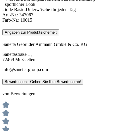
- sportlicher Look
- tolle Basic-Unterwäsche für jeden Tag
Art.-Nr.:
347067
Farb-Nr.:
10015
Angaben zur Produktsicherheit
Sanetta Gebrüder Ammann GmbH & Co. KG
Sanettastraße 1 ,
72469 Meßstetten
info@sanetta-group.com
Bewertungen - Geben Sie Ihre Bewertung ab!
von Bewertungen