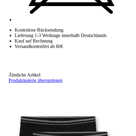
Kostenlose Rücksendung
Lieferung 1-3 Werktage innerhalb Deutschlands
Kauf auf Rechnung
Versandkostenfrei ab 80€
Ähnliche Artikel
Produktgalerie überspringen