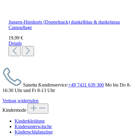
Jungen-Hipshorts (Doppelpack) dunkelblau & dunkelgrau
Camouflage
19,99 €
Details
Sanetta Kundenservice:
+49 7431 639 300
Mo bis Do 8-
16:30 Uhr und Fr 8-13 Uhr
Vertrag widerrufen
Kindermode
Kinderkleidung
Kinderunterwäsche
Kinderschlafanzüge