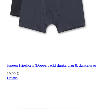
Jungen-Hipshorts (Doppelpack) dunkelblau & dunkelgrau
19,99 €
Details