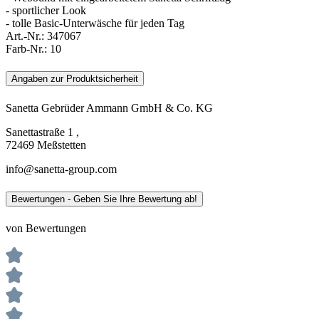
- sportlicher Look
- tolle Basic-Unterwäsche für jeden Tag
Art.-Nr.:
347067
Farb-Nr.:
10
Angaben zur Produktsicherheit
Sanetta Gebrüder Ammann GmbH & Co. KG
Sanettastraße 1 ,
72469 Meßstetten
info@sanetta-group.com
Bewertungen - Geben Sie Ihre Bewertung ab!
von Bewertungen