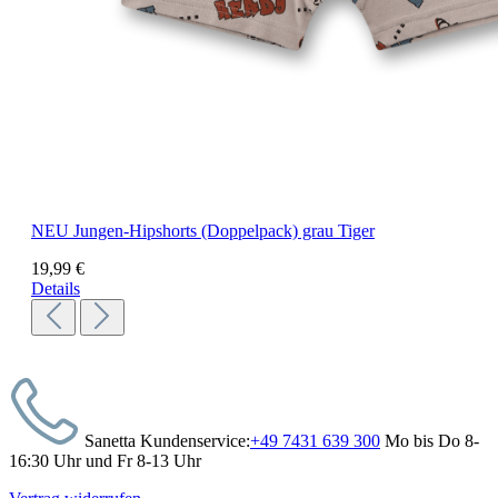
NEU
Jungen-Hipshorts (Doppelpack) grau Tiger
19,99 €
Details
Sanetta Kundenservice:
+49 7431 639 300
Mo bis Do 8-
16:30 Uhr und Fr 8-13 Uhr