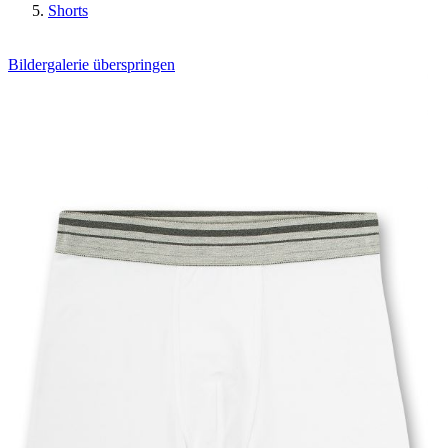
Shorts
Bildergalerie überspringen