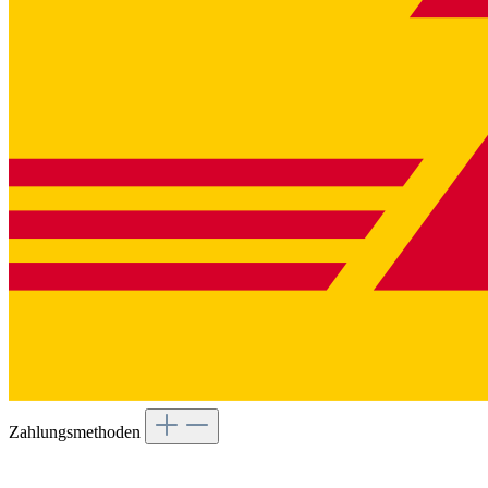
Zahlungsmethoden