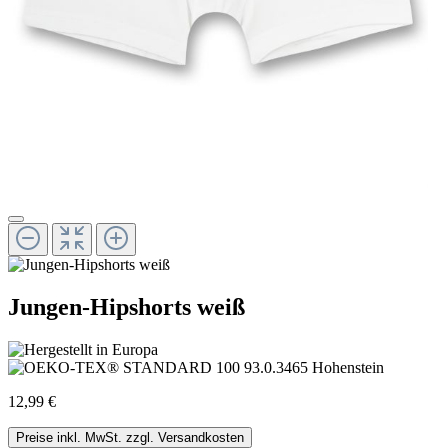
Jungen-Hipshorts weiß
12,99 €
Preise inkl. MwSt. zzgl. Versandkosten