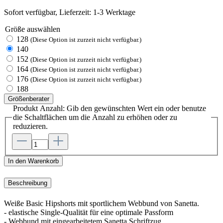
Sofort verfügbar, Lieferzeit: 1-3 Werktage
Größe
auswählen
128
(Diese Option ist zurzeit nicht verfügbar.)
140
152
(Diese Option ist zurzeit nicht verfügbar.)
164
(Diese Option ist zurzeit nicht verfügbar.)
176
(Diese Option ist zurzeit nicht verfügbar.)
188
Größenberater
Produkt Anzahl: Gib den gewünschten Wert ein oder benutze
die Schaltflächen um die Anzahl zu erhöhen oder zu
reduzieren.
In den Warenkorb
Beschreibung
Weiße Basic Hipshorts mit sportlichem Webbund von Sanetta.
- elastische Single-Qualität für eine optimale Passform
- Webbund mit eingearbeitetem Sanetta Schriftzug