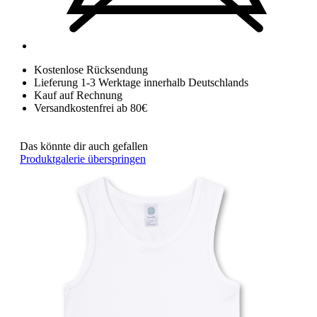
Kostenlose Rücksendung
Lieferung 1-3 Werktage innerhalb Deutschlands
Kauf auf Rechnung
Versandkostenfrei ab 80€
Das könnte dir auch gefallen
Produktgalerie überspringen