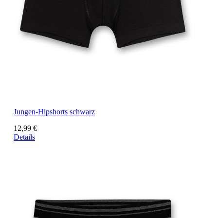
Jungen-Hipshorts schwarz
12,99 €
Details