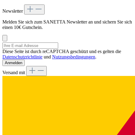
Newsletter
Melden Sie sich zum SANETTA Newsletter an und sichern Sie sich
einen 10€ Gutschein.
Diese Seite ist durch reCAPTCHA geschützt und es gelten die
Datenschutzrichtlinie
und
Nutzungsbedingungen
.
Anmelden
Versand mit