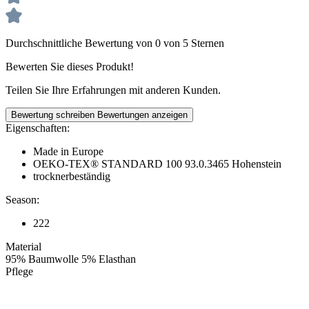
Durchschnittliche Bewertung von 0 von 5 Sternen
Bewerten Sie dieses Produkt!
Teilen Sie Ihre Erfahrungen mit anderen Kunden.
Bewertung schreiben
Bewertungen anzeigen
Eigenschaften:
Made in Europe
OEKO-TEX® STANDARD 100 93.0.3465 Hohenstein
trocknerbeständig
Season:
222
Material
95% Baumwolle 5% Elasthan
Pflege