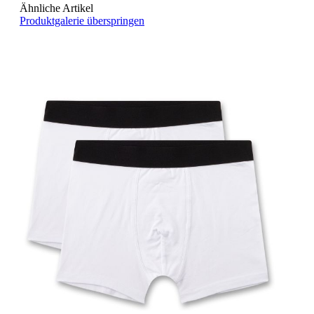
Ähnliche Artikel
Produktgalerie überspringen