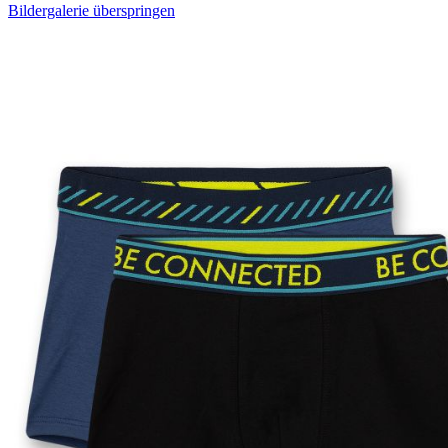
Bildergalerie überspringen