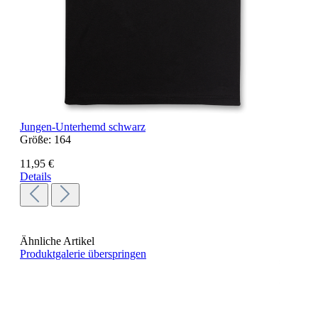
Jungen-Unterhemd schwarz
Größe:
164
11,95 €
Details
Ähnliche Artikel
Produktgalerie überspringen