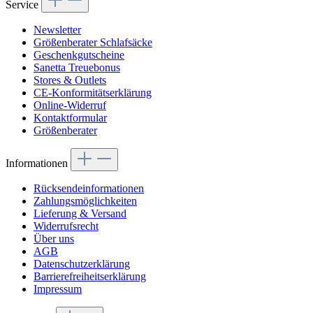
Service
Newsletter
Größenberater Schlafsäcke
Geschenkgutscheine
Sanetta Treuebonus
Stores & Outlets
CE-Konformitätserklärung
Online-Widerruf
Kontaktformular
Größenberater
Informationen
Rücksendeinformationen
Zahlungsmöglichkeiten
Lieferung & Versand
Widerrufsrecht
Über uns
AGB
Datenschutzerklärung
Barrierefreiheitserklärung
Impressum