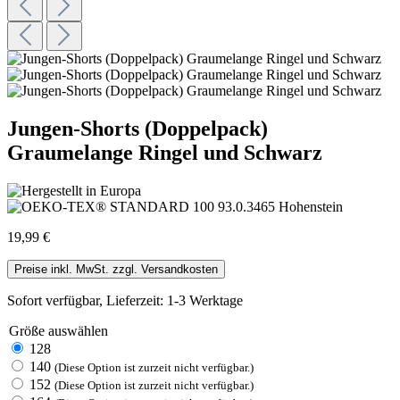
Jungen-Shorts (Doppelpack)
Graumelange Ringel und Schwarz
19,99 €
Preise inkl. MwSt. zzgl. Versandkosten
Sofort verfügbar, Lieferzeit: 1-3 Werktage
Größe
auswählen
128
140
(Diese Option ist zurzeit nicht verfügbar.)
152
(Diese Option ist zurzeit nicht verfügbar.)