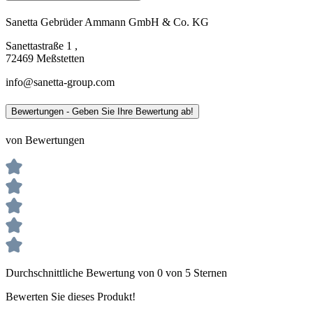
Sanetta Gebrüder Ammann GmbH & Co. KG
Sanettastraße 1 ,
72469 Meßstetten
info@sanetta-group.com
Bewertungen - Geben Sie Ihre Bewertung ab!
von Bewertungen
Durchschnittliche Bewertung von 0 von 5 Sternen
Bewerten Sie dieses Produkt!