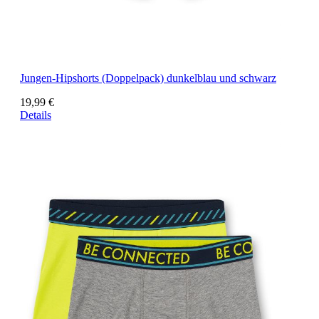
Jungen-Hipshorts (Doppelpack) dunkelblau und schwarz
19,99 €
Details