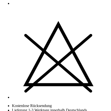
Kostenlose Rücksendung
Lieferung 1-3 Werktage innerhalb Deutschlands