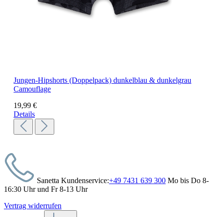
Jungen-Hipshorts (Doppelpack) dunkelblau & dunkelgrau
Camouflage
19,99 €
Details
Sanetta Kundenservice:
+49 7431 639 300
Mo bis Do 8-
16:30 Uhr und Fr 8-13 Uhr
Vertrag widerrufen