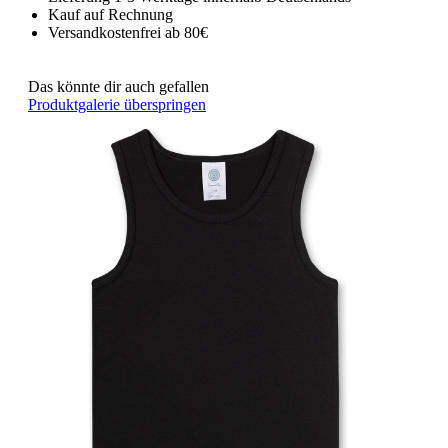
Kauf auf Rechnung
Versandkostenfrei ab 80€
Das könnte dir auch gefallen
Produktgalerie überspringen