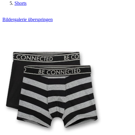
Shorts
Bildergalerie überspringen