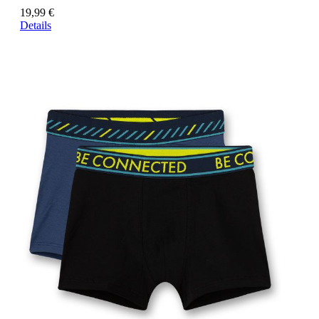
19,99 €
Details