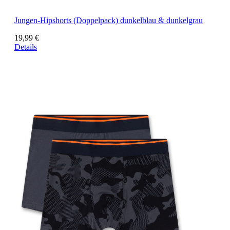
Jungen-Hipshorts (Doppelpack) dunkelblau & dunkelgrau
19,99 €
Details