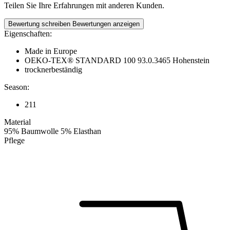
Teilen Sie Ihre Erfahrungen mit anderen Kunden.
Bewertung schreiben
Bewertungen anzeigen
Eigenschaften:
Made in Europe
OEKO-TEX® STANDARD 100 93.0.3465 Hohenstein
trocknerbeständig
Season:
211
Material
95% Baumwolle 5% Elasthan
Pflege