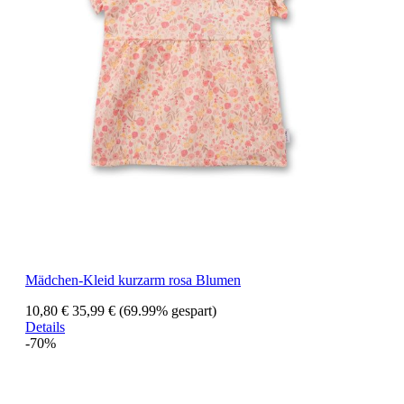
Mädchen-Kleid kurzarm rosa Blumen
10,80 €
35,99 €
(69.99% gespart)
Details
-70%