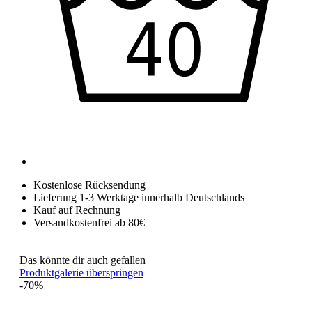
Kostenlose Rücksendung
Lieferung 1-3 Werktage innerhalb Deutschlands
Kauf auf Rechnung
Versandkostenfrei ab 80€
Das könnte dir auch gefallen
Produktgalerie überspringen
-70%