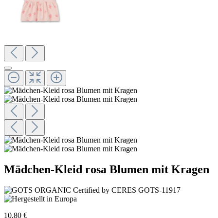
Mädchen-Kleid rosa Blumen mit Kragen
10,80 €