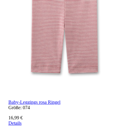
Baby-Leggings rosa Ringel
Größe:
074
16,99 €
Details