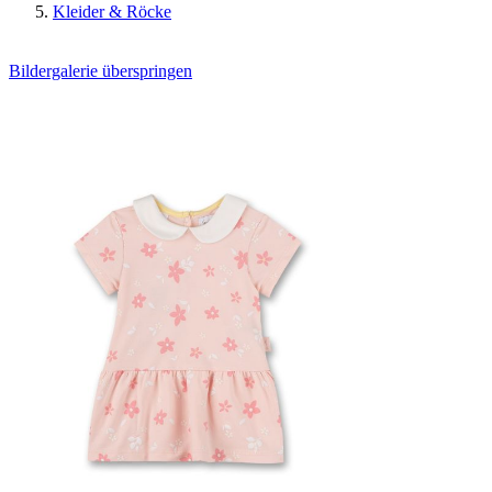
Kleider & Röcke
Bildergalerie überspringen