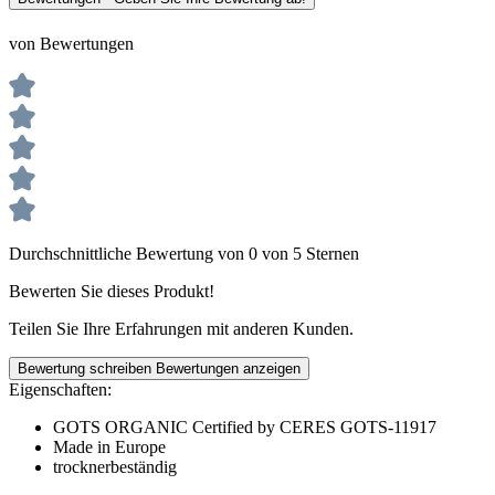
von Bewertungen
Durchschnittliche Bewertung von 0 von 5 Sternen
Bewerten Sie dieses Produkt!
Teilen Sie Ihre Erfahrungen mit anderen Kunden.
Bewertung schreiben
Bewertungen anzeigen
Eigenschaften:
GOTS ORGANIC Certified by CERES GOTS-11917
Made in Europe
trocknerbeständig