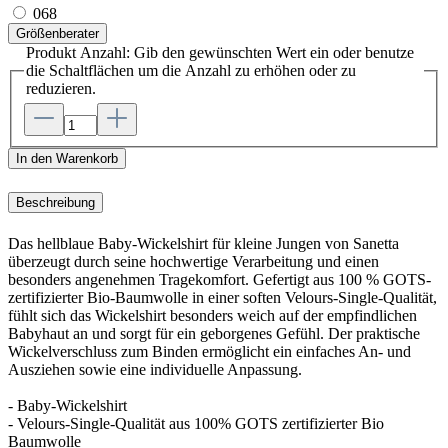
068
Größenberater
Produkt Anzahl: Gib den gewünschten Wert ein oder benutze
die Schaltflächen um die Anzahl zu erhöhen oder zu
reduzieren.
In den Warenkorb
Beschreibung
Das hellblaue Baby-Wickelshirt für kleine Jungen von Sanetta
überzeugt durch seine hochwertige Verarbeitung und einen
besonders angenehmen Tragekomfort. Gefertigt aus 100 % GOTS-
zertifizierter Bio-Baumwolle in einer soften Velours-Single-Qualität,
fühlt sich das Wickelshirt besonders weich auf der empfindlichen
Babyhaut an und sorgt für ein geborgenes Gefühl. Der praktische
Wickelverschluss zum Binden ermöglicht ein einfaches An- und
Ausziehen sowie eine individuelle Anpassung.
- Baby-Wickelshirt
- Velours-Single-Qualität aus 100% GOTS zertifizierter Bio
Baumwolle