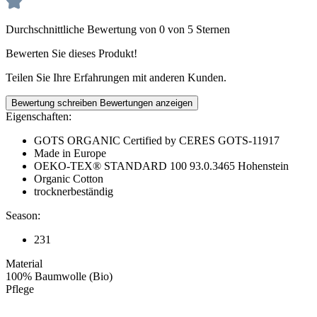
Durchschnittliche Bewertung von 0 von 5 Sternen
Bewerten Sie dieses Produkt!
Teilen Sie Ihre Erfahrungen mit anderen Kunden.
Bewertung schreiben
Bewertungen anzeigen
Eigenschaften:
GOTS ORGANIC Certified by CERES GOTS-11917
Made in Europe
OEKO-TEX® STANDARD 100 93.0.3465 Hohenstein
Organic Cotton
trocknerbeständig
Season:
231
Material
100% Baumwolle (Bio)
Pflege