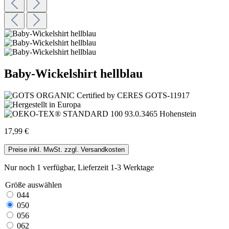
Baby-Wickelshirt hellblau
17,99 €
Preise inkl. MwSt. zzgl. Versandkosten
Nur noch 1 verfügbar, Lieferzeit 1-3 Werktage
Größe
auswählen
044
050
056
062