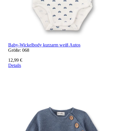
Baby-Wickelbody kurzarm weiß Autos
Größe:
068
12,99 €
Details