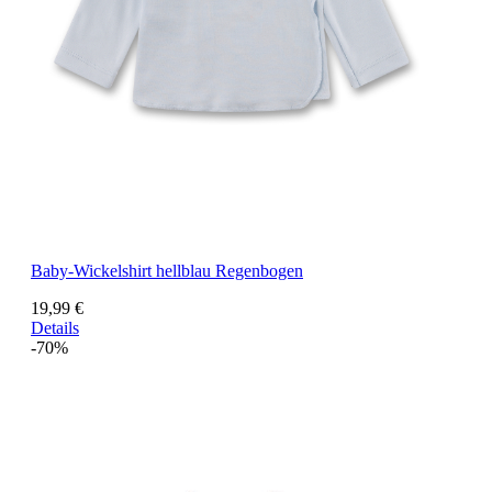
Baby-Wickelshirt hellblau Regenbogen
19,99 €
Details
-70%