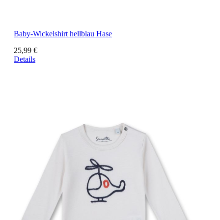
Baby-Wickelshirt hellblau Hase
25,99 €
Details