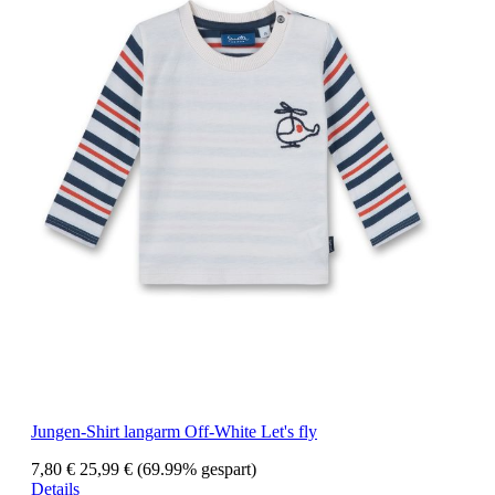
Jungen-Shirt langarm Off-White Let's fly
7,80 €
25,99 €
(69.99% gespart)
Details