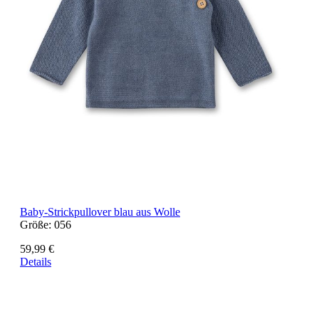
Baby-Strickpullover blau aus Wolle
Größe:
056
59,99 €
Details