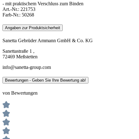
- mit praktischem Verschluss zum Binden
Art.-Nr.:
221753
Farb-Nr.:
50268
Angaben zur Produktsicherheit
Sanetta Gebrüder Ammann GmbH & Co. KG
Sanettastraße 1 ,
72469 Meßstetten
info@sanetta-group.com
Bewertungen - Geben Sie Ihre Bewertung ab!
von Bewertungen