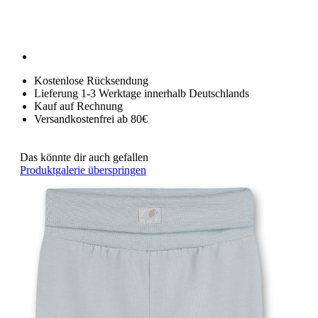
Kostenlose Rücksendung
Lieferung 1-3 Werktage innerhalb Deutschlands
Kauf auf Rechnung
Versandkostenfrei ab 80€
Das könnte dir auch gefallen
Produktgalerie überspringen