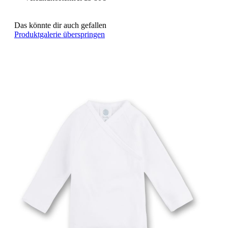
Das könnte dir auch gefallen
Produktgalerie überspringen