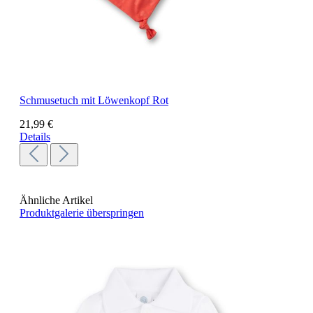
Schmusetuch mit Löwenkopf Rot
21,99 €
Details
Ähnliche Artikel
Produktgalerie überspringen