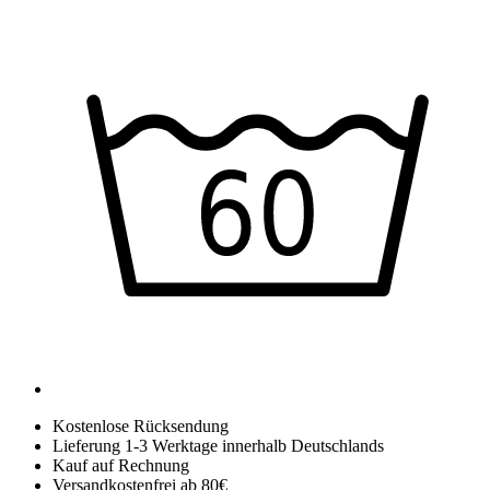
Kostenlose Rücksendung
Lieferung 1-3 Werktage innerhalb Deutschlands
Kauf auf Rechnung
Versandkostenfrei ab 80€