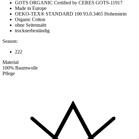
GOTS ORGANIC Certified by CERES GOTS-11917
Made in Europe
OEKO-TEX® STANDARD 100 93.0.3465 Hohenstein
Organic Cotton
ohne Seitennaht
trocknerbeständig
Season:
222
Material
100% Baumwolle
Pflege