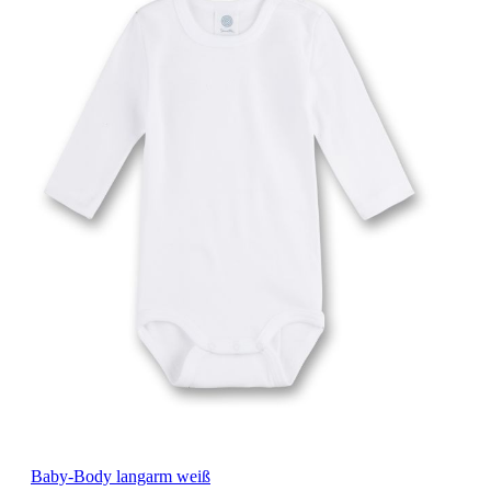
Baby-Body langarm weiß