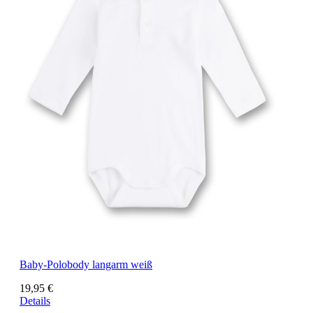
Baby-Polobody langarm weiß
19,95 €
Details