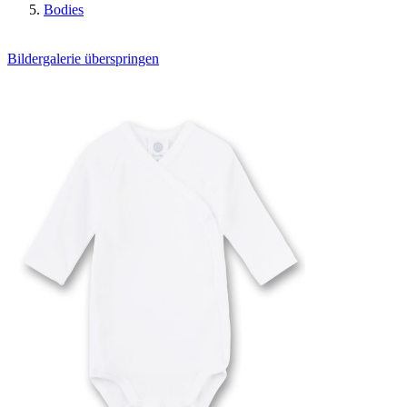
Bodies
Bildergalerie überspringen