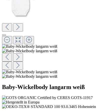
Baby-Wickelbody langarm weiß