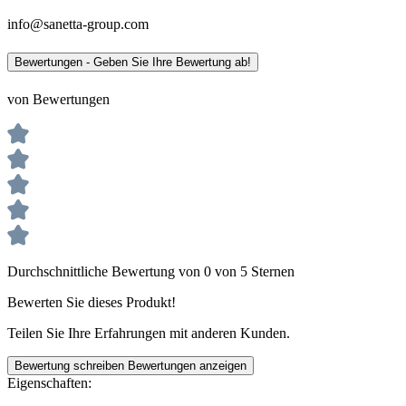
info@sanetta-group.com
Bewertungen - Geben Sie Ihre Bewertung ab!
von Bewertungen
Durchschnittliche Bewertung von 0 von 5 Sternen
Bewerten Sie dieses Produkt!
Teilen Sie Ihre Erfahrungen mit anderen Kunden.
Bewertung schreiben
Bewertungen anzeigen
Eigenschaften: