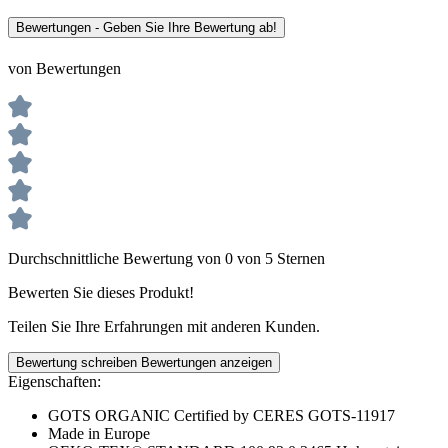
Bewertungen - Geben Sie Ihre Bewertung ab!
von Bewertungen
Durchschnittliche Bewertung von 0 von 5 Sternen
Bewerten Sie dieses Produkt!
Teilen Sie Ihre Erfahrungen mit anderen Kunden.
Bewertung schreiben
Bewertungen anzeigen
Eigenschaften:
GOTS ORGANIC Certified by CERES GOTS-11917
Made in Europe