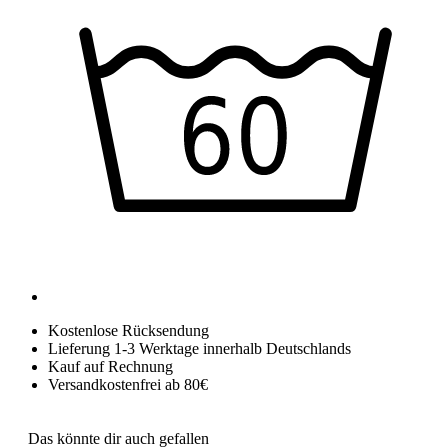
Kostenlose Rücksendung
Lieferung 1-3 Werktage innerhalb Deutschlands
Kauf auf Rechnung
Versandkostenfrei ab 80€
Das könnte dir auch gefallen