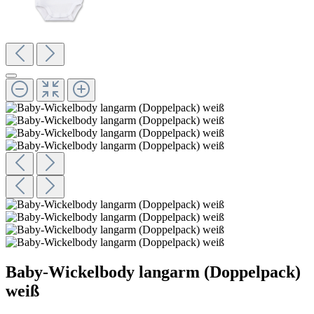
Baby-Wickelbody langarm (Doppelpack)
weiß