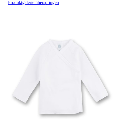
Produktgalerie überspringen