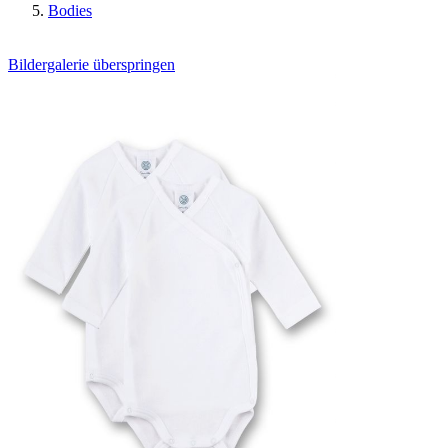
Bodies
Bildergalerie überspringen