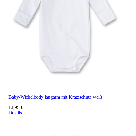
Baby-Wickelbody langarm mit Kratzschutz weiß
13,95 €
Details