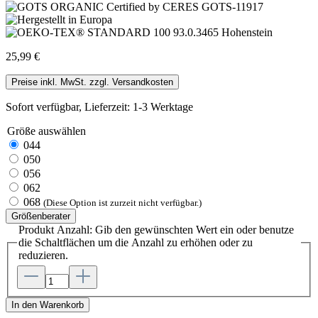
25,99 €
Preise inkl. MwSt. zzgl. Versandkosten
Sofort verfügbar, Lieferzeit: 1-3 Werktage
Größe
auswählen
044
050
056
062
068
(Diese Option ist zurzeit nicht verfügbar.)
Größenberater
Produkt Anzahl: Gib den gewünschten Wert ein oder benutze
die Schaltflächen um die Anzahl zu erhöhen oder zu
reduzieren.
In den Warenkorb