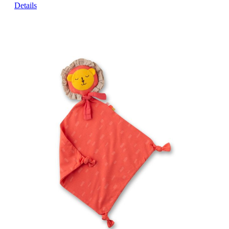
Details