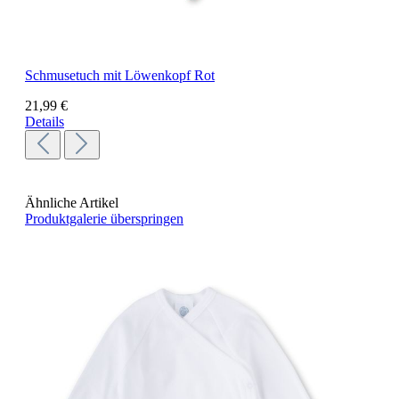
Schmusetuch mit Löwenkopf Rot
21,99 €
Details
Ähnliche Artikel
Produktgalerie überspringen