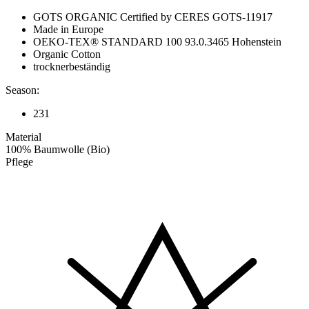
GOTS ORGANIC Certified by CERES GOTS-11917
Made in Europe
OEKO-TEX® STANDARD 100 93.0.3465 Hohenstein
Organic Cotton
trocknerbeständig
Season:
231
Material
100% Baumwolle (Bio)
Pflege