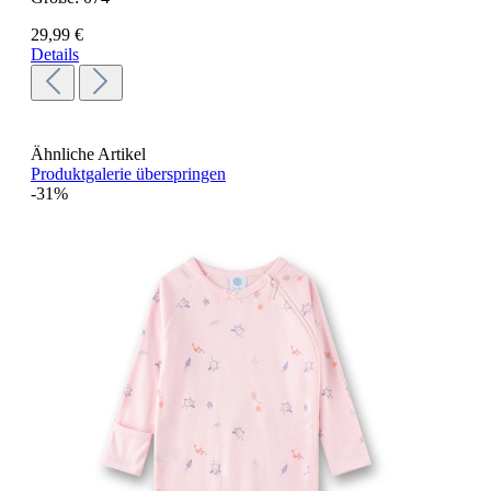
29,99 €
Details
Ähnliche Artikel
Produktgalerie überspringen
-31%