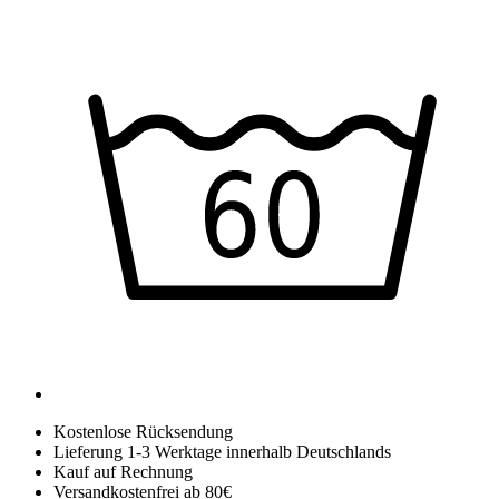
Kostenlose Rücksendung
Lieferung 1-3 Werktage innerhalb Deutschlands
Kauf auf Rechnung
Versandkostenfrei ab 80€