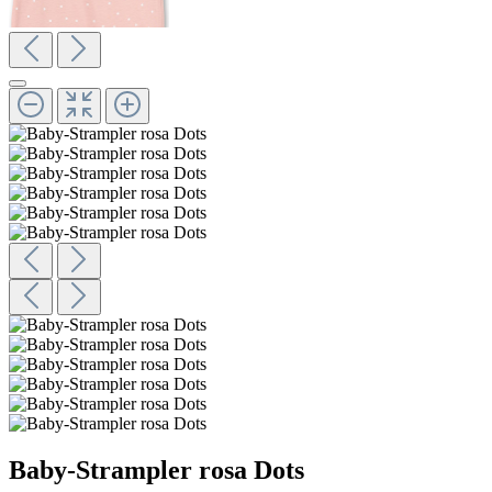
Baby-Strampler rosa Dots