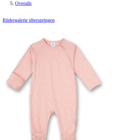
Overalls
Bildergalerie überspringen