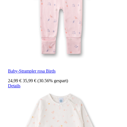
Baby-Strampler rosa Birds
24,99 €
35,99 €
(30.56% gespart)
Details