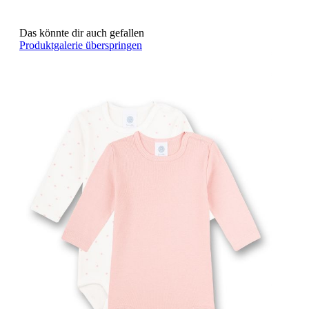
Das könnte dir auch gefallen
Produktgalerie überspringen