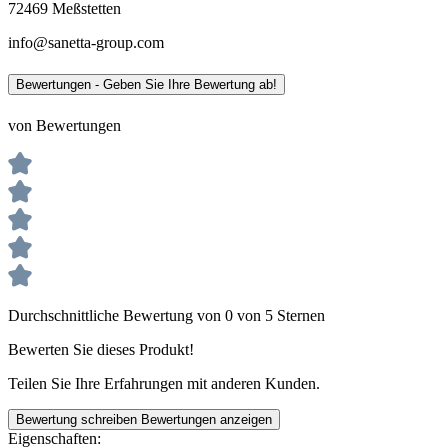
72469 Meßstetten
info@sanetta-group.com
Bewertungen - Geben Sie Ihre Bewertung ab!
von Bewertungen
Durchschnittliche Bewertung von 0 von 5 Sternen
Bewerten Sie dieses Produkt!
Teilen Sie Ihre Erfahrungen mit anderen Kunden.
Bewertung schreiben
Bewertungen anzeigen
Eigenschaften: