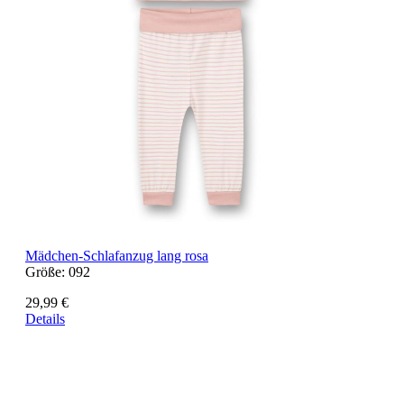
Mädchen-Schlafanzug lang rosa
Größe:
092
29,99 €
Details