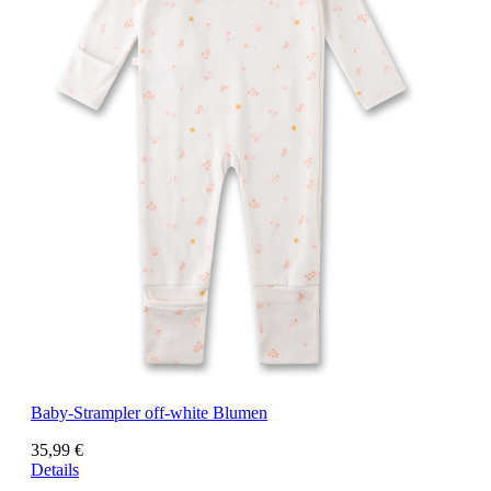
Baby-Strampler off-white Blumen
35,99 €
Details