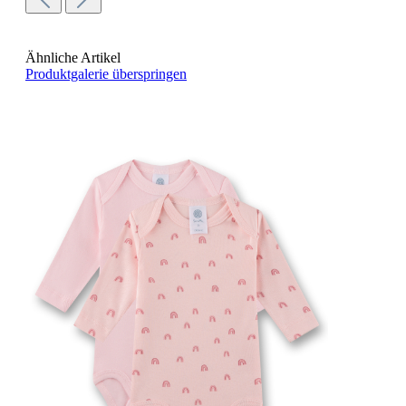
Ähnliche Artikel
Produktgalerie überspringen