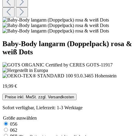
Baby-Body langarm (Doppelpack) rosa &
weiß Dots
19,99 €
Preise inkl. MwSt. zzgl. Versandkosten
Sofort verfügbar, Lieferzeit: 1-3 Werktage
Größe
auswählen
056
062