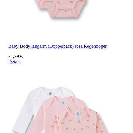
Baby-Body langarm (Doppelpack) rosa Regenbogen
21,99 €
Details