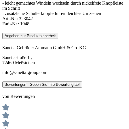
- leicht gemachtes Windeln wechseln durch nickelfreie Knopfleiste
im Schritt
- zusätzliche Schulterknöpfe für ein leichtes Umziehen
Art.-Nr.:
323042
Farb-Nr.:
1948
Angaben zur Produktsicherheit
Sanetta Gebrüder Ammann GmbH & Co. KG
Sanettastraße 1 ,
72469 Meßstetten
info@sanetta-group.com
Bewertungen - Geben Sie Ihre Bewertung ab!
von Bewertungen