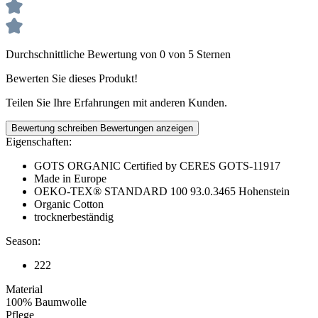
Durchschnittliche Bewertung von 0 von 5 Sternen
Bewerten Sie dieses Produkt!
Teilen Sie Ihre Erfahrungen mit anderen Kunden.
Bewertung schreiben
Bewertungen anzeigen
Eigenschaften:
GOTS ORGANIC Certified by CERES GOTS-11917
Made in Europe
OEKO-TEX® STANDARD 100 93.0.3465 Hohenstein
Organic Cotton
trocknerbeständig
Season:
222
Material
100% Baumwolle
Pflege