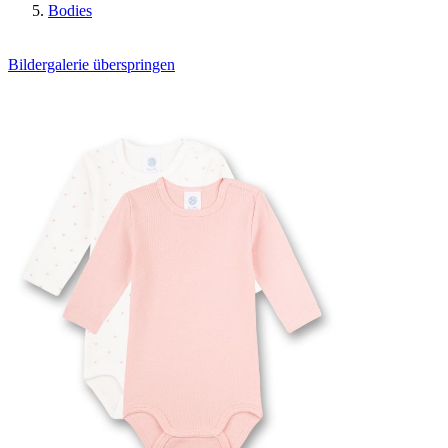
Bodies
Bildergalerie überspringen