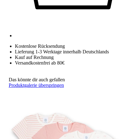
Kostenlose Rücksendung
Lieferung 1-3 Werktage innerhalb Deutschlands
Kauf auf Rechnung
Versandkostenfrei ab 80€
Das könnte dir auch gefallen
Produktgalerie überspringen