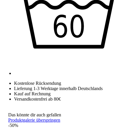
Kostenlose Rücksendung
Lieferung 1-3 Werktage innerhalb Deutschlands
Kauf auf Rechnung
Versandkostenfrei ab 80€
Das könnte dir auch gefallen
Produktgalerie überspringen
-50%