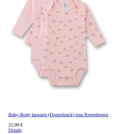
Baby-Body langarm (Doppelpack) rosa Regenbogen
21,99 €
Details