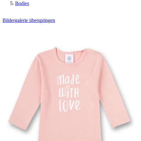
Bodies
Bildergalerie überspringen