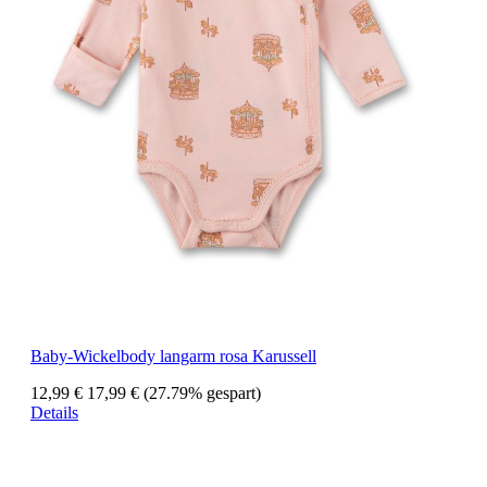
Baby-Wickelbody langarm rosa Karussell
12,99 €
17,99 €
(27.79% gespart)
Details