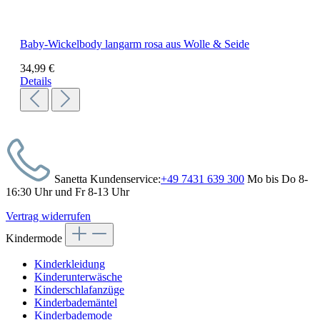
Baby-Wickelbody langarm rosa aus Wolle & Seide
34,99 €
Details
Sanetta Kundenservice:
+49 7431 639 300
Mo bis Do 8-
16:30 Uhr und Fr 8-13 Uhr
Vertrag widerrufen
Kindermode
Kinderkleidung
Kinderunterwäsche
Kinderschlafanzüge
Kinderbademäntel
Kinderbademode