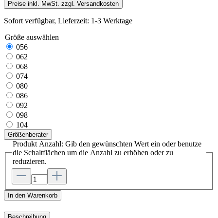
Preise inkl. MwSt. zzgl. Versandkosten
Sofort verfügbar, Lieferzeit: 1-3 Werktage
Größe
auswählen
056
062
068
074
080
086
092
098
104
Größenberater
Produkt Anzahl: Gib den gewünschten Wert ein oder benutze
die Schaltflächen um die Anzahl zu erhöhen oder zu
reduzieren.
In den Warenkorb
Beschreibung