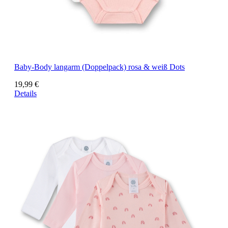
Baby-Body langarm (Doppelpack) rosa & weiß Dots
19,99 €
Details