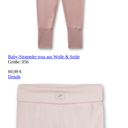
Baby-Strampler rosa aus Wolle & Seide
Größe:
056
69,99 €
Details