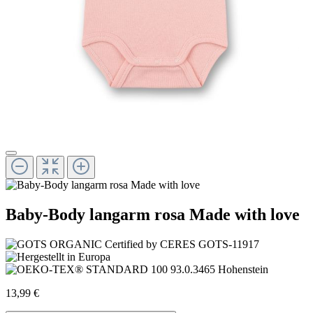
Baby-Body langarm rosa Made with love
13,99 €