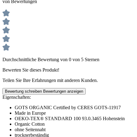
von Bewertungen
Durchschnittliche Bewertung von 0 von 5 Sternen
Bewerten Sie dieses Produkt!
Teilen Sie Ihre Erfahrungen mit anderen Kunden.
Bewertung schreiben
Bewertungen anzeigen
Eigenschaften:
GOTS ORGANIC Certified by CERES GOTS-11917
Made in Europe
OEKO-TEX® STANDARD 100 93.0.3465 Hohenstein
Organic Cotton
ohne Seitennaht
trocknerbeständig