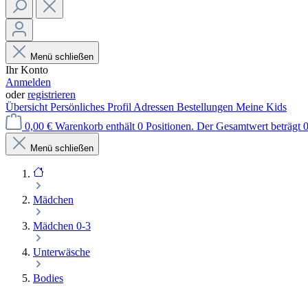
Menü schließen
Ihr Konto
Anmelden
oder
registrieren
Übersicht
Persönliches Profil
Adressen
Bestellungen
Meine Kids
0,00 €
Warenkorb enthält 0 Positionen. Der Gesamtwert beträgt 0
Menü schließen
Mädchen
Mädchen 0-3
Unterwäsche
Bodies