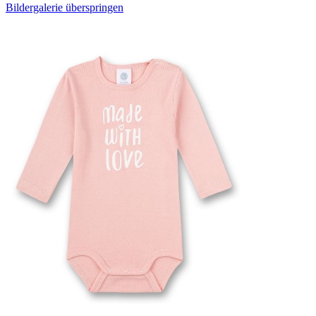
Bildergalerie überspringen