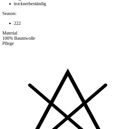
trocknerbeständig
Season:
222
Material
100% Baumwolle
Pflege