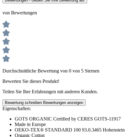
Bewertungen - Geben Sie Ihre Bewertung ab!
von Bewertungen
Durchschnittliche Bewertung von 0 von 5 Sternen
Bewerten Sie dieses Produkt!
Teilen Sie Ihre Erfahrungen mit anderen Kunden.
Bewertung schreiben
Bewertungen anzeigen
Eigenschaften:
GOTS ORGANIC Certified by CERES GOTS-11917
Made in Europe
OEKO-TEX® STANDARD 100 93.0.3465 Hohenstein
Organic Cotton