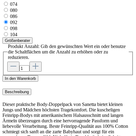
074
080
086
092
098
104
Größenberater
Produkt Anzahl: Gib den gewünschten Wert ein oder benutze
die Schaltflächen um die Anzahl zu erhöhen oder zu
reduzieren.
In den Warenkorb
Beschreibung
Dieser praktische Body-Doppelpack von Sanetta bietet kleinen
Jungs und Mädchen höchsten Tragekomfort. Die kuscheligen
Feinripp-Bodys mit amerikanischem Halsausschnitt und langen
Ärmeln überzeugen durch eine hervorragende Passform und
liebevolle Verarbeitung. Beste Feinripp-Qualität aus 100% Cotton
schmiegt sich sanft an die zarte Babyhaut und sorgt für ein