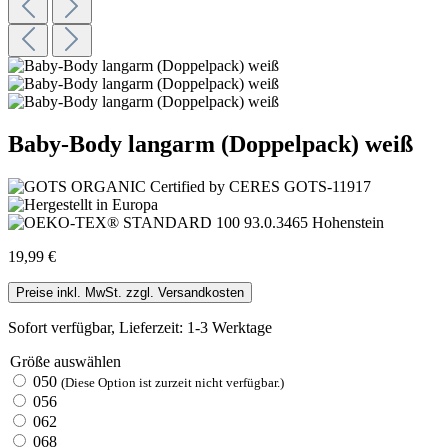
Baby-Body langarm (Doppelpack) weiß
19,99 €
Preise inkl. MwSt. zzgl. Versandkosten
Sofort verfügbar, Lieferzeit: 1-3 Werktage
Größe
auswählen
050
(Diese Option ist zurzeit nicht verfügbar.)
056
062
068