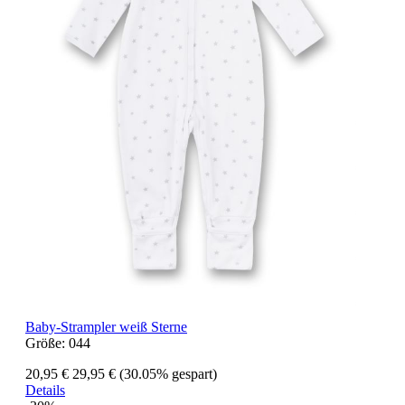
Baby-Strampler weiß Sterne
Größe:
044
20,95 €
29,95 €
(30.05% gespart)
Details