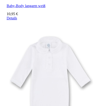
Baby-Body langarm weiß
10,95 €
Details