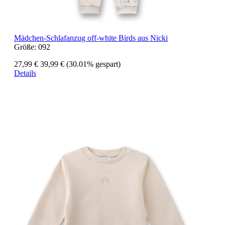
Mädchen-Schlafanzug off-white Birds aus Nicki
Größe:
092
27,99 €
39,99 €
(30.01% gespart)
Details