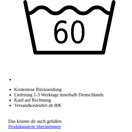
Kostenlose Rücksendung
Lieferung 1-3 Werktage innerhalb Deutschlands
Kauf auf Rechnung
Versandkostenfrei ab 80€
Das könnte dir auch gefallen
Produktgalerie überspringen