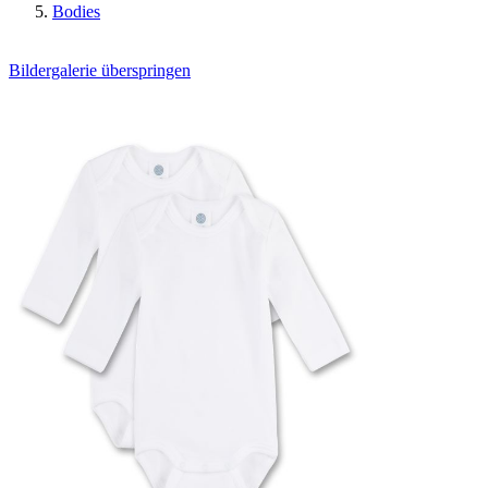
Bodies
Bildergalerie überspringen