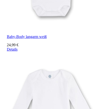
Baby-Body langarm weiß
24,99 €
Details