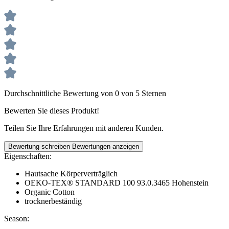
Durchschnittliche Bewertung von 0 von 5 Sternen
Bewerten Sie dieses Produkt!
Teilen Sie Ihre Erfahrungen mit anderen Kunden.
Bewertung schreiben
Bewertungen anzeigen
Eigenschaften:
Hautsache Körperverträglich
OEKO-TEX® STANDARD 100 93.0.3465 Hohenstein
Organic Cotton
trocknerbeständig
Season: