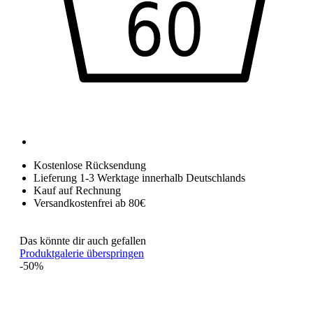
Kostenlose Rücksendung
Lieferung 1-3 Werktage innerhalb Deutschlands
Kauf auf Rechnung
Versandkostenfrei ab 80€
Das könnte dir auch gefallen
Produktgalerie überspringen
-50%