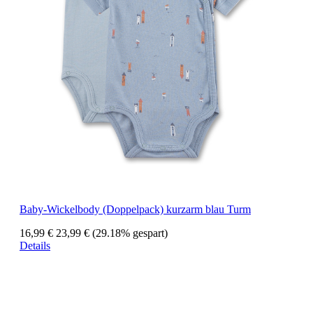
Baby-Wickelbody (Doppelpack) kurzarm blau Turm
16,99 €
23,99 €
(29.18% gespart)
Details