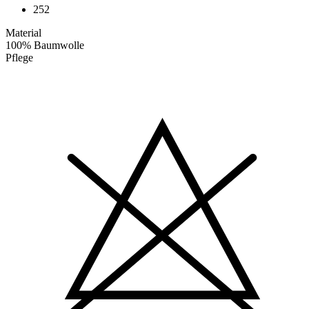
252
Material
100% Baumwolle
Pflege