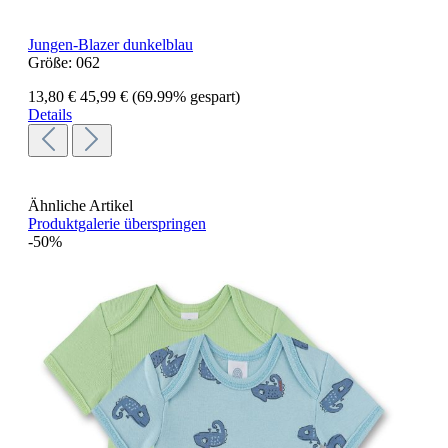
Jungen-Blazer dunkelblau
Größe:
062
13,80 €
45,99 €
(69.99% gespart)
Details
Ähnliche Artikel
Produktgalerie überspringen
-50%