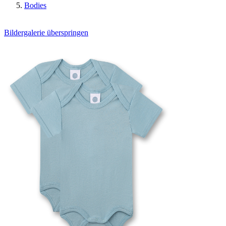
Bodies
Bildergalerie überspringen