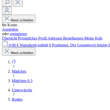
Menü schließen
Ihr Konto
Anmelden
oder
registrieren
Übersicht
Persönliches Profil
Adressen
Bestellungen
Meine Kids
0,00 €
Warenkorb enthält 0 Positionen. Der Gesamtwert beträgt 0
Menü schließen
Mädchen
Mädchen 0-3
Unterwäsche
Bodies