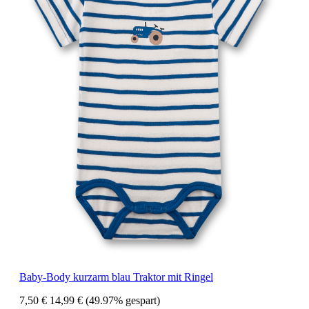
Baby-Body kurzarm blau Traktor mit Ringel
7,50 €
14,99 €
(49.97% gespart)