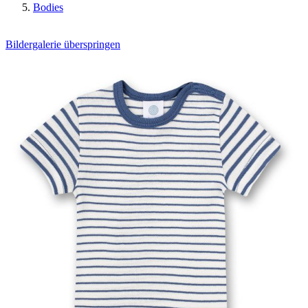
Bodies
Bildergalerie überspringen