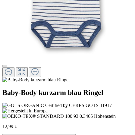
Baby-Body kurzarm blau Ringel
12,99 €