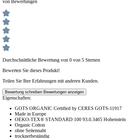
von Bewertungen
Durchschnittliche Bewertung von 0 von 5 Sternen
Bewerten Sie dieses Produkt!
Teilen Sie Ihre Erfahrungen mit anderen Kunden.
Bewertung schreiben
Bewertungen anzeigen
Eigenschaften:
GOTS ORGANIC Certified by CERES GOTS-11917
Made in Europe
OEKO-TEX® STANDARD 100 93.0.3465 Hohenstein
Organic Cotton
ohne Seitennaht
trocknerbeständig