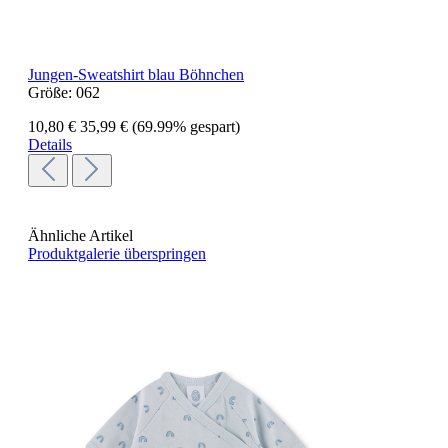
Jungen-Sweatshirt blau Böhnchen
Größe:
062
10,80 €
35,99 €
(69.99% gespart)
Details
Ähnliche Artikel
Produktgalerie überspringen