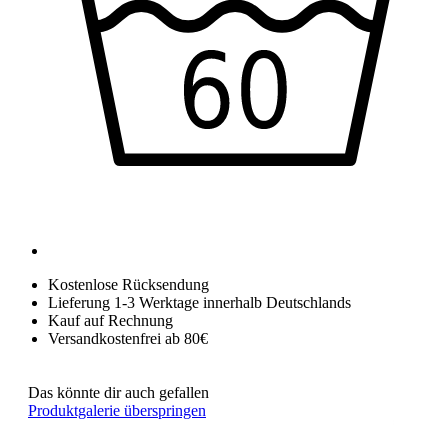
Kostenlose Rücksendung
Lieferung 1-3 Werktage innerhalb Deutschlands
Kauf auf Rechnung
Versandkostenfrei ab 80€
Das könnte dir auch gefallen
Produktgalerie überspringen