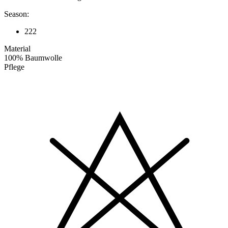
Season:
222
Material
100% Baumwolle
Pflege