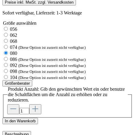
Preise inkl. MwSt. zzgl. Versandkosten
Sofort verfügbar, Lieferzeit: 1-3 Werktage
Größe
auswählen
056
062
068
074
(Diese Option ist zurzeit nicht verfügbar.)
080
086
(Diese Option ist zurzeit nicht verfügbar.)
092
(Diese Option ist zurzeit nicht verfügbar.)
098
(Diese Option ist zurzeit nicht verfügbar.)
104
(Diese Option ist zurzeit nicht verfügbar.)
Größenberater
Produkt Anzahl: Gib den gewünschten Wert ein oder benutze
die Schaltflächen um die Anzahl zu erhöhen oder zu
reduzieren.
In den Warenkorb
Beschreibung