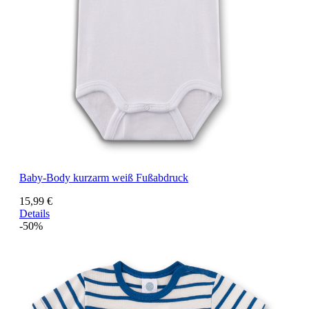
Baby-Body kurzarm weiß Fußabdruck
15,99 €
Details
-50%