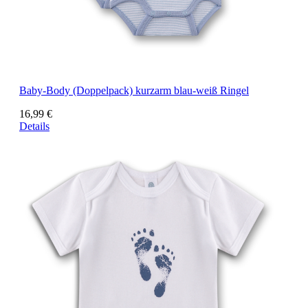
Baby-Body (Doppelpack) kurzarm blau-weiß Ringel
16,99 €
Details