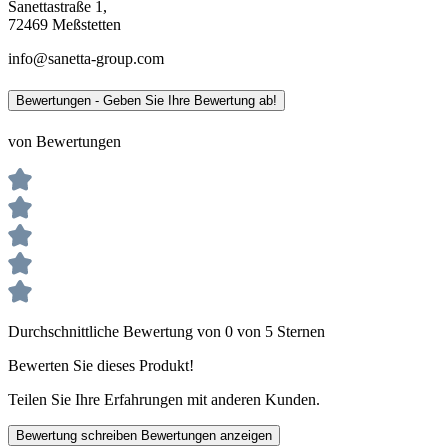
Sanettastraße 1,
72469 Meßstetten
info@sanetta-group.com
Bewertungen - Geben Sie Ihre Bewertung ab!
von Bewertungen
Durchschnittliche Bewertung von 0 von 5 Sternen
Bewerten Sie dieses Produkt!
Teilen Sie Ihre Erfahrungen mit anderen Kunden.
Bewertung schreiben
Bewertungen anzeigen