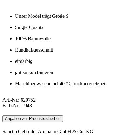
Unser Model trägt Größe S
Single-Qualität
100% Baumwolle
Rundhalsausschnitt
einfarbig
gut zu kombinieren
Maschinenwäsche bei 40°C, trocknergeeignet
Art.-Nr.:
620752
Farb-Nr.:
1948
Angaben zur Produktsicherheit
Sanetta Gebrüder Ammann GmbH & Co. KG