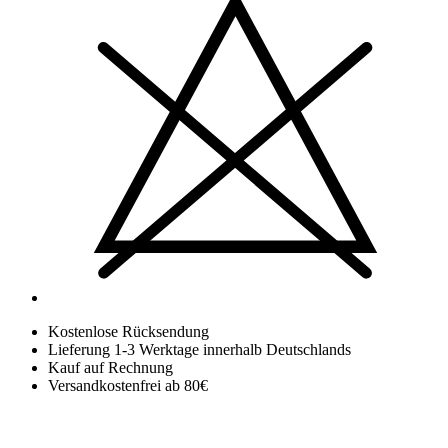
Kostenlose Rücksendung
Lieferung 1-3 Werktage innerhalb Deutschlands
Kauf auf Rechnung
Versandkostenfrei ab 80€