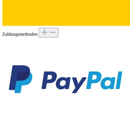
Zahlungsmethoden