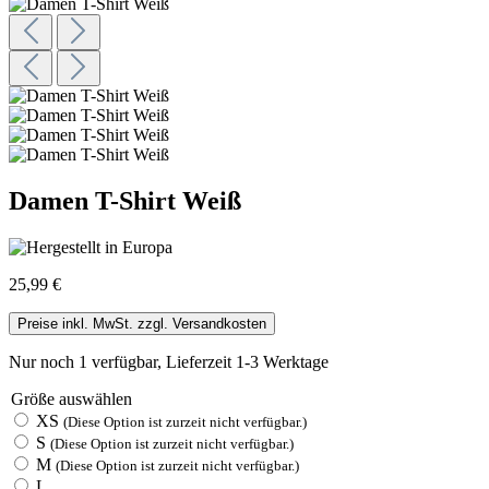
Damen T-Shirt Weiß
25,99 €
Preise inkl. MwSt. zzgl. Versandkosten
Nur noch 1 verfügbar, Lieferzeit 1-3 Werktage
Größe
auswählen
XS
(Diese Option ist zurzeit nicht verfügbar.)
S
(Diese Option ist zurzeit nicht verfügbar.)
M
(Diese Option ist zurzeit nicht verfügbar.)
L