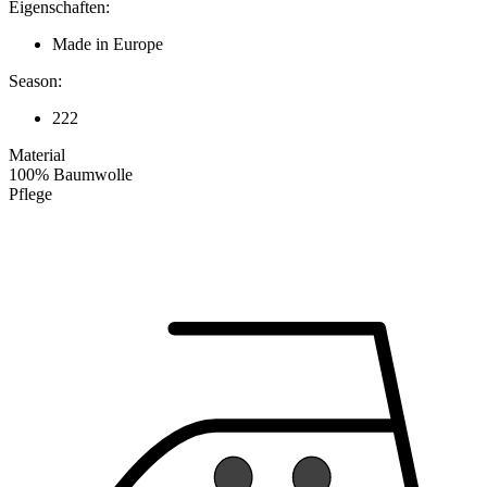
Eigenschaften:
Made in Europe
Season:
222
Material
100% Baumwolle
Pflege