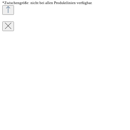
*Zwischengröße: nicht bei allen Produktlinien verfügbar.