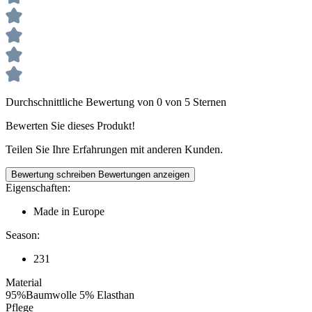
Durchschnittliche Bewertung von 0 von 5 Sternen
Bewerten Sie dieses Produkt!
Teilen Sie Ihre Erfahrungen mit anderen Kunden.
Bewertung schreiben
Bewertungen anzeigen
Eigenschaften:
Made in Europe
Season:
231
Material
95%Baumwolle 5% Elasthan
Pflege