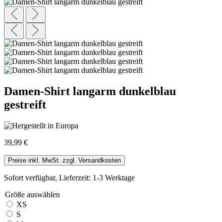
Damen-Shirt langarm dunkelblau
gestreift
39,99 €
Preise inkl. MwSt. zzgl. Versandkosten
Sofort verfügbar, Lieferzeit: 1-3 Werktage
Größe
auswählen
XS
S