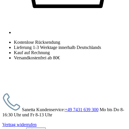
Kostenlose Rücksendung
Lieferung 1-3 Werktage innerhalb Deutschlands
Kauf auf Rechnung
Versandkostenfrei ab 80€
Sanetta Kundenservice:
+49 7431 639 300
Mo bis Do 8-
16:30 Uhr und Fr 8-13 Uhr
Vertrag widerrufen