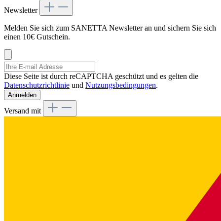
Newsletter
Melden Sie sich zum SANETTA Newsletter an und sichern Sie sich
einen 10€ Gutschein.
Diese Seite ist durch reCAPTCHA geschützt und es gelten die
Datenschutzrichtlinie
und
Nutzungsbedingungen
.
Anmelden
Versand mit