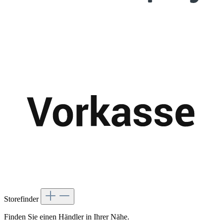
Storefinder
Finden Sie einen Händler in Ihrer Nähe.