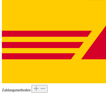
Zahlungsmethoden