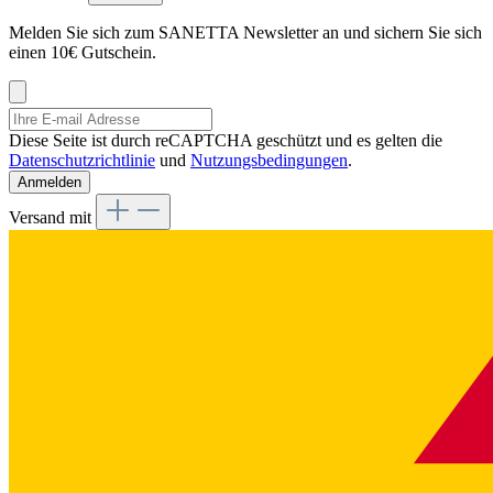
Melden Sie sich zum SANETTA Newsletter an und sichern Sie sich
einen 10€ Gutschein.
Diese Seite ist durch reCAPTCHA geschützt und es gelten die
Datenschutzrichtlinie
und
Nutzungsbedingungen
.
Anmelden
Versand mit