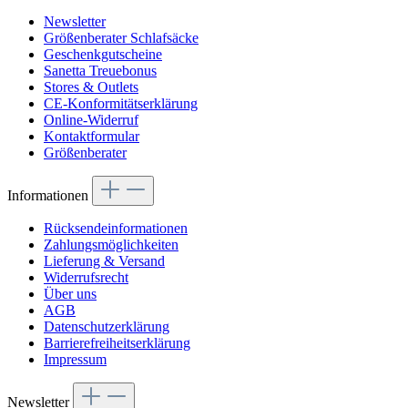
Newsletter
Größenberater Schlafsäcke
Geschenkgutscheine
Sanetta Treuebonus
Stores & Outlets
CE-Konformitätserklärung
Online-Widerruf
Kontaktformular
Größenberater
Informationen
Rücksendeinformationen
Zahlungsmöglichkeiten
Lieferung & Versand
Widerrufsrecht
Über uns
AGB
Datenschutzerklärung
Barrierefreiheitserklärung
Impressum
Newsletter