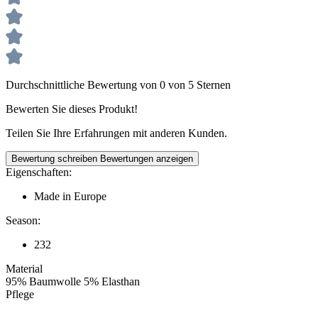
Durchschnittliche Bewertung von 0 von 5 Sternen
Bewerten Sie dieses Produkt!
Teilen Sie Ihre Erfahrungen mit anderen Kunden.
Bewertung schreiben
Bewertungen anzeigen
Eigenschaften:
Made in Europe
Season:
232
Material
95% Baumwolle 5% Elasthan
Pflege