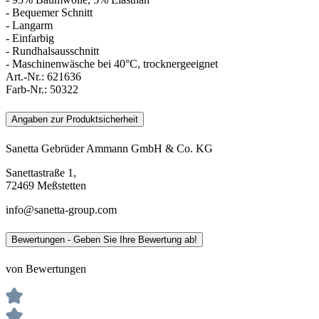
- Bequemer Schnitt
- Langarm
- Einfarbig
- Rundhalsausschnitt
- Maschinenwäsche bei 40°C, trocknergeeignet
Art.-Nr.:
621636
Farb-Nr.:
50322
Angaben zur Produktsicherheit
Sanetta Gebrüder Ammann GmbH & Co. KG
Sanettastraße 1,
72469 Meßstetten
info@sanetta-group.com
Bewertungen - Geben Sie Ihre Bewertung ab!
von Bewertungen