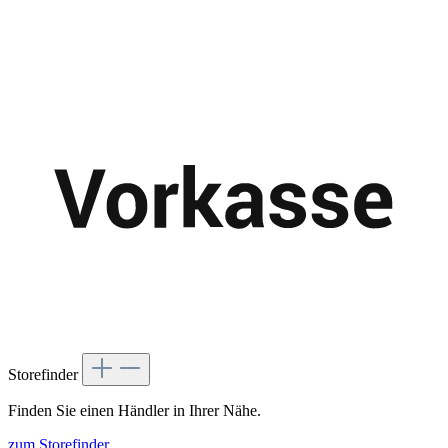
Storefinder
Finden Sie einen Händler in Ihrer Nähe.
zum Storefinder