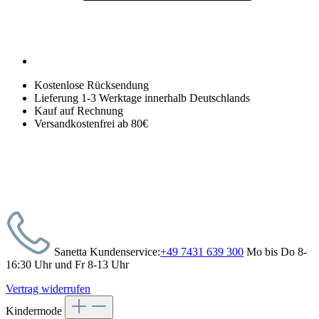
Kostenlose Rücksendung
Lieferung 1-3 Werktage innerhalb Deutschlands
Kauf auf Rechnung
Versandkostenfrei ab 80€
Sanetta Kundenservice:
+49 7431 639 300
Mo bis Do 8-
16:30 Uhr und Fr 8-13 Uhr
Vertrag widerrufen
Kindermode