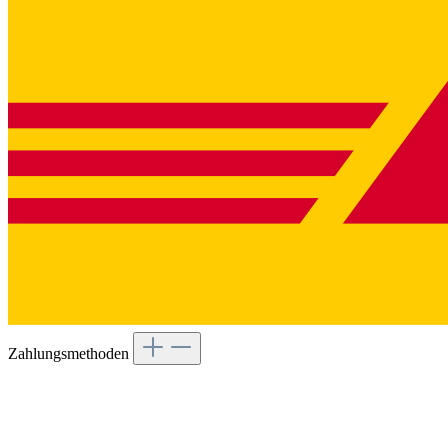
Zahlungsmethoden