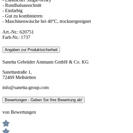
- Rundhalsausschnitt
- Einfarbig
- Gut zu kombinieren
- Maschinenwäsche bei 40°C, trocknergeeignet
Art.-Nr.:
620751
Farb-Nr.:
1737
Angaben zur Produktsicherheit
Sanetta Gebrüder Ammann GmbH & Co. KG
Sanettastraße 1,
72469 Meßstetten
info@sanetta-group.com
Bewertungen - Geben Sie Ihre Bewertung ab!
von Bewertungen