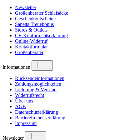
Newsletter
Größenberater Schlafsäcke
Geschenkgutscheine
Sanetta Treuebonus
Stores & Outlets
CE-Konformitätserklärung
Online-Widerruf
Kontaktformular
Größenberater
Informationen
Rücksendeinformationen
Zahlungsmöglichkeiten
Lieferung & Versand
Widerrufsrecht
Über uns
AGB
Datenschutzerklärung
Barrierefreiheitserklärung
Impressum
Newsletter