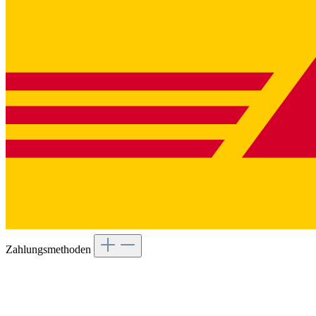
Zahlungsmethoden