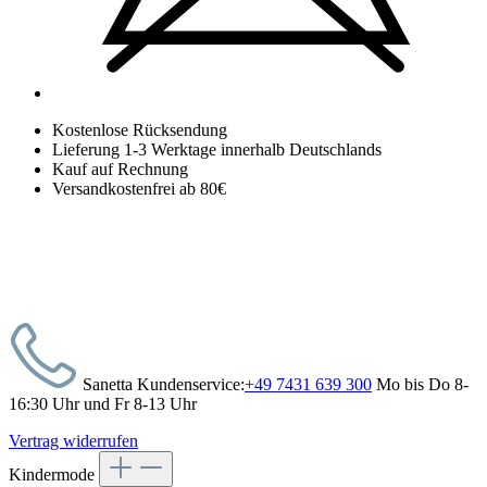
Kostenlose Rücksendung
Lieferung 1-3 Werktage innerhalb Deutschlands
Kauf auf Rechnung
Versandkostenfrei ab 80€
Sanetta Kundenservice:
+49 7431 639 300
Mo bis Do 8-
16:30 Uhr und Fr 8-13 Uhr
Vertrag widerrufen
Kindermode