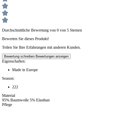
Durchschnittliche Bewertung von 0 von 5 Sternen
Bewerten Sie dieses Produkt!
Teilen Sie Ihre Erfahrungen mit anderen Kunden.
Bewertung schreiben
Bewertungen anzeigen
Eigenschaften:
Made in Europe
Season:
222
Material
95% Baumwolle 5% Elasthan
Pflege