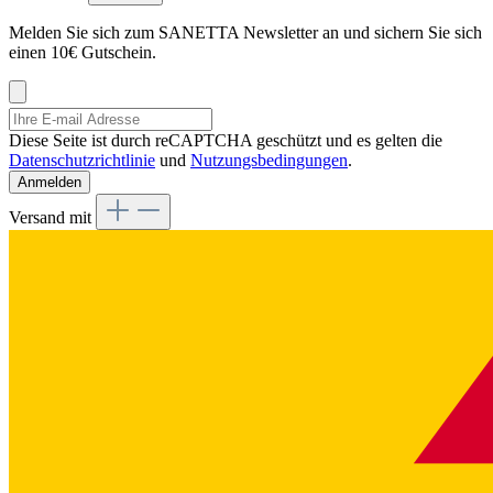
Melden Sie sich zum SANETTA Newsletter an und sichern Sie sich
einen 10€ Gutschein.
Diese Seite ist durch reCAPTCHA geschützt und es gelten die
Datenschutzrichtlinie
und
Nutzungsbedingungen
.
Anmelden
Versand mit