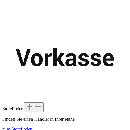
Storefinder
Finden Sie einen Händler in Ihrer Nähe.
zum Storefinder