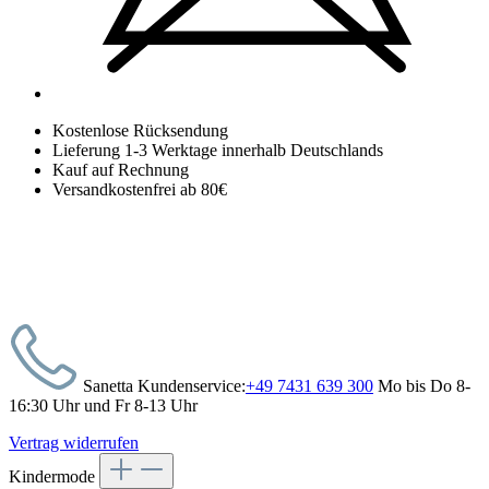
Kostenlose Rücksendung
Lieferung 1-3 Werktage innerhalb Deutschlands
Kauf auf Rechnung
Versandkostenfrei ab 80€
Sanetta Kundenservice:
+49 7431 639 300
Mo bis Do 8-
16:30 Uhr und Fr 8-13 Uhr
Vertrag widerrufen
Kindermode