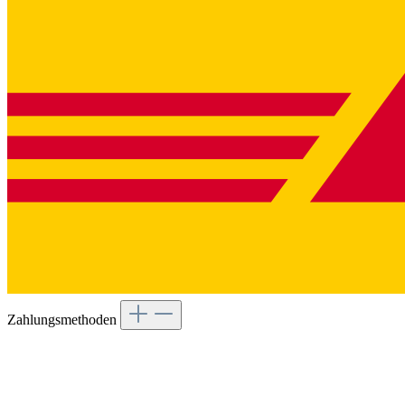
Zahlungsmethoden