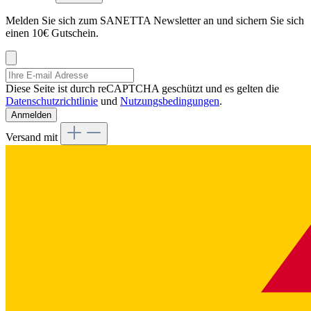
Melden Sie sich zum SANETTA Newsletter an und sichern Sie sich
einen 10€ Gutschein.
Diese Seite ist durch reCAPTCHA geschützt und es gelten die
Datenschutzrichtlinie
und
Nutzungsbedingungen
.
Anmelden
Versand mit