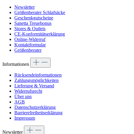
Newsletter
Größenberater Schlafsäcke
Geschenkgutscheine
Sanetta Treuebonus
Stores & Outlets
CE-Konformitätserklärung
Online-Widerruf
Kontaktformular
Größenberater
Informationen
Rücksendeinformationen
Zahlungsmöglichkeiten
Lieferung & Versand
Widerrufsrecht
Über uns
AGB
Datenschutzerklärung
Barrierefreiheitserklärung
Impressum
Newsletter