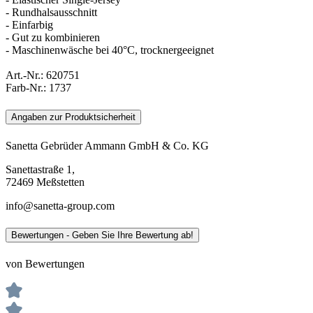
- Rundhalsausschnitt
- Einfarbig
- Gut zu kombinieren
- Maschinenwäsche bei 40°C, trocknergeeignet
Art.-Nr.:
620751
Farb-Nr.:
1737
Angaben zur Produktsicherheit
Sanetta Gebrüder Ammann GmbH & Co. KG
Sanettastraße 1,
72469 Meßstetten
info@sanetta-group.com
Bewertungen - Geben Sie Ihre Bewertung ab!
von Bewertungen