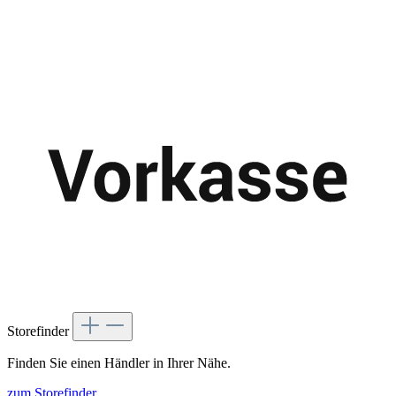
Storefinder
Finden Sie einen Händler in Ihrer Nähe.
zum Storefinder