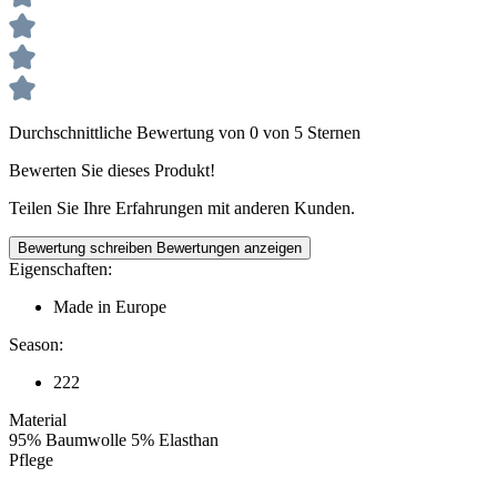
Durchschnittliche Bewertung von 0 von 5 Sternen
Bewerten Sie dieses Produkt!
Teilen Sie Ihre Erfahrungen mit anderen Kunden.
Bewertung schreiben
Bewertungen anzeigen
Eigenschaften:
Made in Europe
Season:
222
Material
95% Baumwolle 5% Elasthan
Pflege