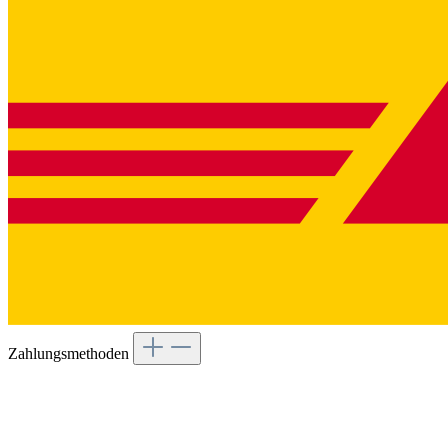
Zahlungsmethoden