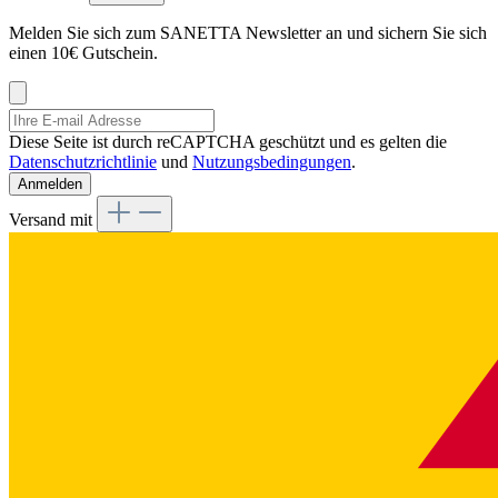
Melden Sie sich zum SANETTA Newsletter an und sichern Sie sich
einen 10€ Gutschein.
Diese Seite ist durch reCAPTCHA geschützt und es gelten die
Datenschutzrichtlinie
und
Nutzungsbedingungen
.
Anmelden
Versand mit