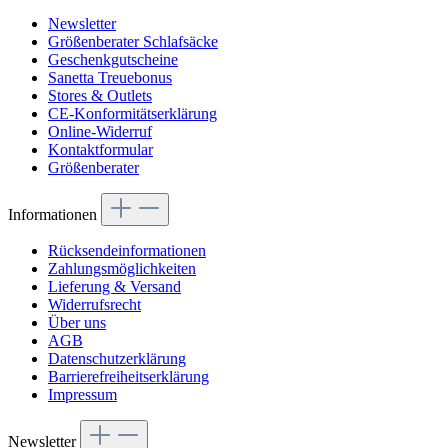
Newsletter
Größenberater Schlafsäcke
Geschenkgutscheine
Sanetta Treuebonus
Stores & Outlets
CE-Konformitätserklärung
Online-Widerruf
Kontaktformular
Größenberater
Informationen
Rücksendeinformationen
Zahlungsmöglichkeiten
Lieferung & Versand
Widerrufsrecht
Über uns
AGB
Datenschutzerklärung
Barrierefreiheitserklärung
Impressum
Newsletter