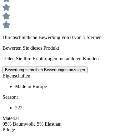
Durchschnittliche Bewertung von 0 von 5 Sternen
Bewerten Sie dieses Produkt!
Teilen Sie Ihre Erfahrungen mit anderen Kunden.
Bewertung schreiben
Bewertungen anzeigen
Eigenschaften:
Made in Europe
Season:
222
Material
95% Baumwolle 5% Elasthan
Pflege