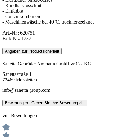
- Rundhalsausschnitt
- Einfarbig
- Gut zu kombinieren
- Maschinenwäsche bei 40°C, trocknergeeignet
Art.-Nr.:
620751
Farb-Nr.:
1737
Angaben zur Produktsicherheit
Sanetta Gebrüder Ammann GmbH & Co. KG
Sanettastraße 1,
72469 Meßstetten
info@sanetta-group.com
Bewertungen - Geben Sie Ihre Bewertung ab!
von Bewertungen