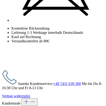
Kostenlose Rücksendung
Lieferung 1-3 Werktage innerhalb Deutschlands
Kauf auf Rechnung
Versandkostenfrei ab 80€
Sanetta Kundenservice:
+49 7431 639 300
Mo bis Do 8-
16:30 Uhr und Fr 8-13 Uhr
Vertrag widerrufen
Kindermode