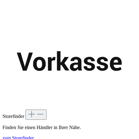
Storefinder
Finden Sie einen Händler in Ihrer Nähe.
zum Storefinder