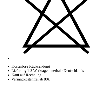
Kostenlose Rücksendung
Lieferung 1-3 Werktage innerhalb Deutschlands
Kauf auf Rechnung
Versandkostenfrei ab 80€