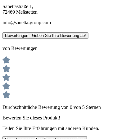
Sanettastraße 1,
72469 Meßstetten
info@sanetta-group.com
Bewertungen - Geben Sie Ihre Bewertung ab!
von Bewertungen
Durchschnittliche Bewertung von 0 von 5 Sternen
Bewerten Sie dieses Produkt!
Teilen Sie Ihre Erfahrungen mit anderen Kunden.