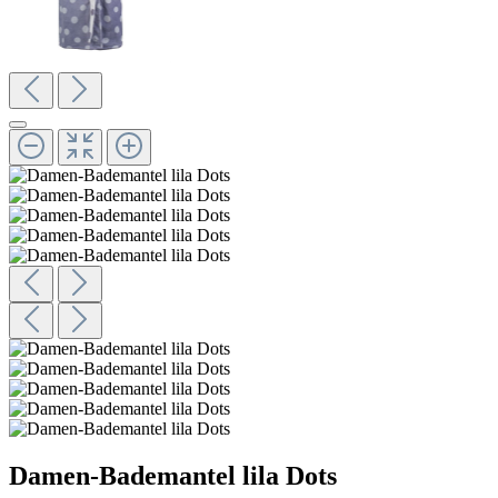
Damen-Bademantel lila Dots