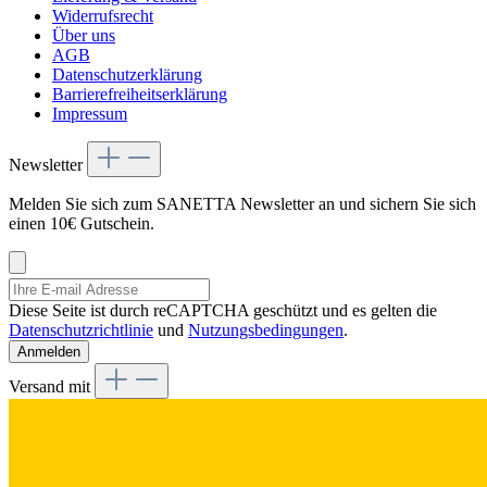
Widerrufsrecht
Über uns
AGB
Datenschutzerklärung
Barrierefreiheitserklärung
Impressum
Newsletter
Melden Sie sich zum SANETTA Newsletter an und sichern Sie sich
einen 10€ Gutschein.
Diese Seite ist durch reCAPTCHA geschützt und es gelten die
Datenschutzrichtlinie
und
Nutzungsbedingungen
.
Anmelden
Versand mit