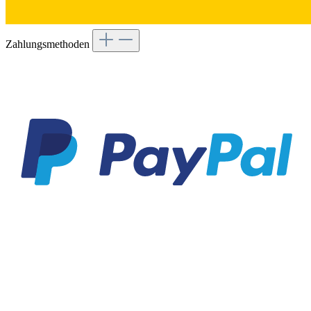
Zahlungsmethoden