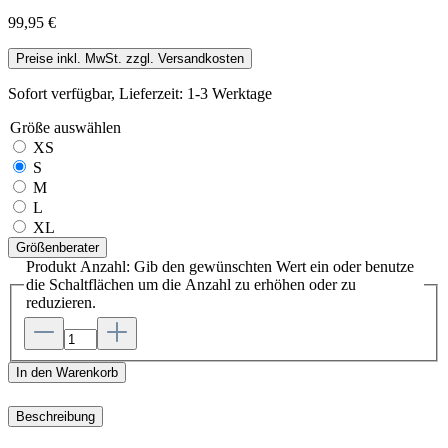
99,95 €
Preise inkl. MwSt. zzgl. Versandkosten
Sofort verfügbar, Lieferzeit: 1-3 Werktage
Größe
auswählen
XS
S
M
L
XL
Größenberater
Produkt Anzahl: Gib den gewünschten Wert ein oder benutze
die Schaltflächen um die Anzahl zu erhöhen oder zu
reduzieren.
In den Warenkorb
Beschreibung