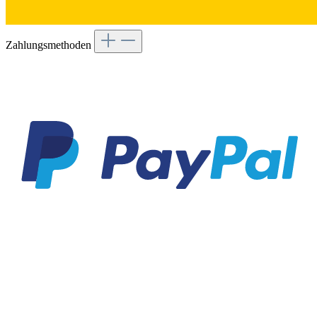
Zahlungsmethoden