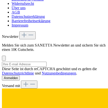
Widerrufsrecht
Über uns
AGB
Datenschutzerklärung
Barrierefreiheitserklärung
Impressum
Newsletter
Melden Sie sich zum SANETTA Newsletter an und sichern Sie sich
einen 10€ Gutschein.
Diese Seite ist durch reCAPTCHA geschützt und es gelten die
Datenschutzrichtlinie
und
Nutzungsbedingungen
.
Anmelden
Versand mit