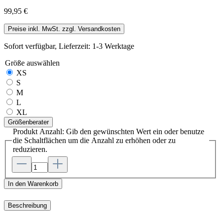
99,95 €
Preise inkl. MwSt. zzgl. Versandkosten
Sofort verfügbar, Lieferzeit: 1-3 Werktage
Größe
auswählen
XS
S
M
L
XL
Größenberater
Produkt Anzahl: Gib den gewünschten Wert ein oder benutze
die Schaltflächen um die Anzahl zu erhöhen oder zu
reduzieren.
In den Warenkorb
Beschreibung