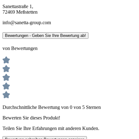
Sanettastraße 1,
72469 Meßstetten
info@sanetta-group.com
Bewertungen - Geben Sie Ihre Bewertung ab!
von Bewertungen
Durchschnittliche Bewertung von 0 von 5 Sternen
Bewerten Sie dieses Produkt!
Teilen Sie Ihre Erfahrungen mit anderen Kunden.