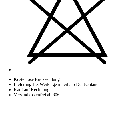
Kostenlose Rücksendung
Lieferung 1-3 Werktage innerhalb Deutschlands
Kauf auf Rechnung
Versandkostenfrei ab 80€