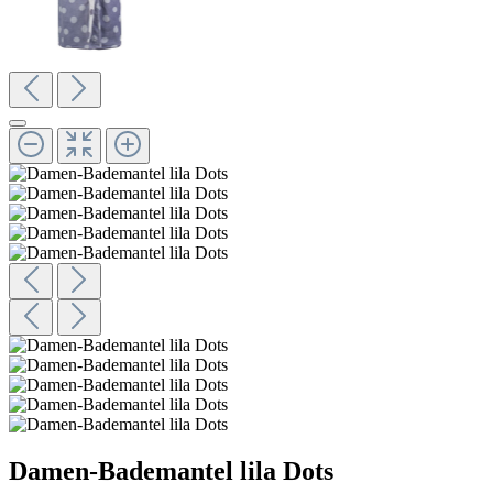
Damen-Bademantel lila Dots