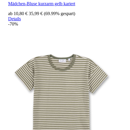
Mädchen-Bluse kurzarm gelb kariert
ab 10,80 €
35,99 €
(69.99% gespart)
Details
-70%