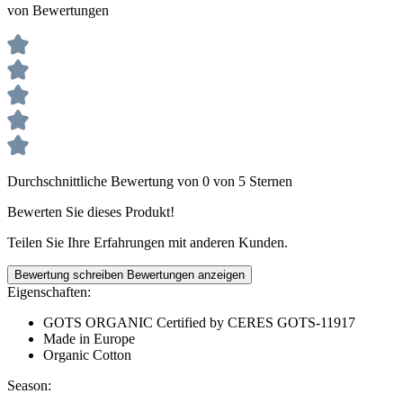
von Bewertungen
Durchschnittliche Bewertung von 0 von 5 Sternen
Bewerten Sie dieses Produkt!
Teilen Sie Ihre Erfahrungen mit anderen Kunden.
Bewertung schreiben
Bewertungen anzeigen
Eigenschaften:
GOTS ORGANIC Certified by CERES GOTS-11917
Made in Europe
Organic Cotton
Season: