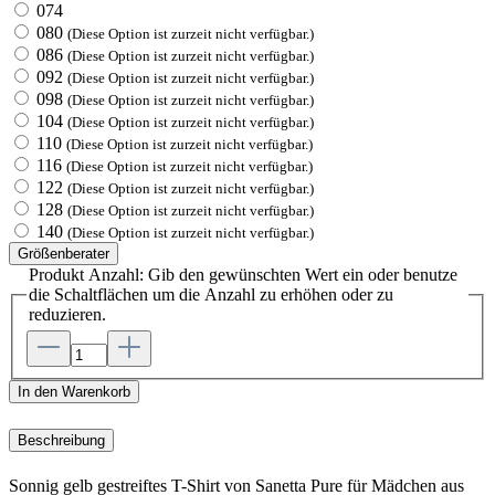
074
080
(Diese Option ist zurzeit nicht verfügbar.)
086
(Diese Option ist zurzeit nicht verfügbar.)
092
(Diese Option ist zurzeit nicht verfügbar.)
098
(Diese Option ist zurzeit nicht verfügbar.)
104
(Diese Option ist zurzeit nicht verfügbar.)
110
(Diese Option ist zurzeit nicht verfügbar.)
116
(Diese Option ist zurzeit nicht verfügbar.)
122
(Diese Option ist zurzeit nicht verfügbar.)
128
(Diese Option ist zurzeit nicht verfügbar.)
140
(Diese Option ist zurzeit nicht verfügbar.)
Größenberater
Produkt Anzahl: Gib den gewünschten Wert ein oder benutze
die Schaltflächen um die Anzahl zu erhöhen oder zu
reduzieren.
In den Warenkorb
Beschreibung
Sonnig gelb gestreiftes T-Shirt von Sanetta Pure für Mädchen aus