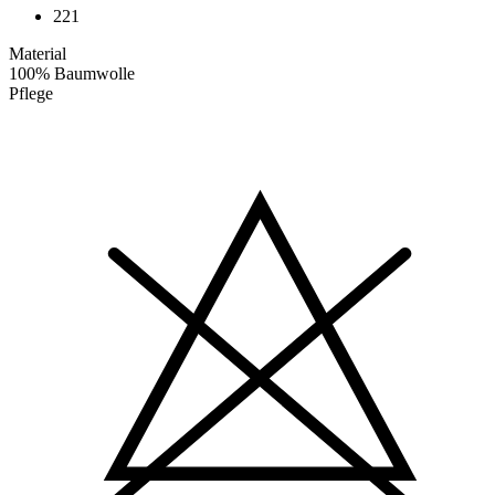
221
Material
100% Baumwolle
Pflege