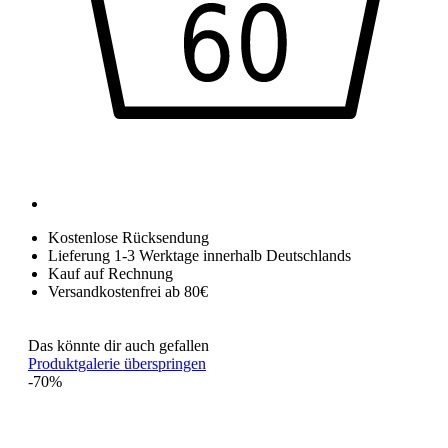
Kostenlose Rücksendung
Lieferung 1-3 Werktage innerhalb Deutschlands
Kauf auf Rechnung
Versandkostenfrei ab 80€
Das könnte dir auch gefallen
Produktgalerie überspringen
-70%