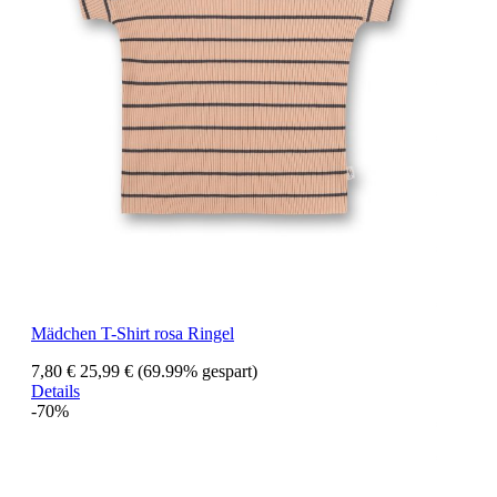
Mädchen T-Shirt rosa Ringel
7,80 €
25,99 €
(69.99% gespart)
Details
-70%