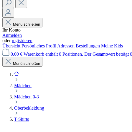
Menü schließen
Ihr Konto
Anmelden
oder
registrieren
Übersicht
Persönliches Profil
Adressen
Bestellungen
Meine Kids
0,00 €
Warenkorb enthält 0 Positionen. Der Gesamtwert beträgt 0
Menü schließen
Mädchen
Mädchen 0-3
Oberbekleidung
T-Shirts