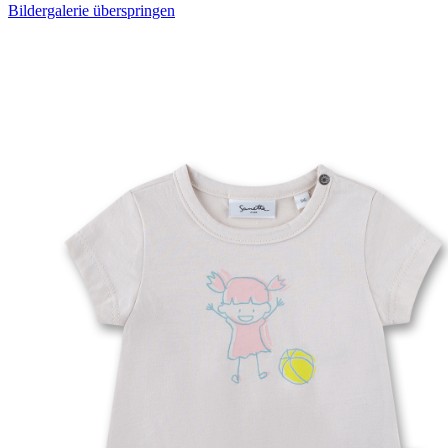
Bildergalerie überspringen