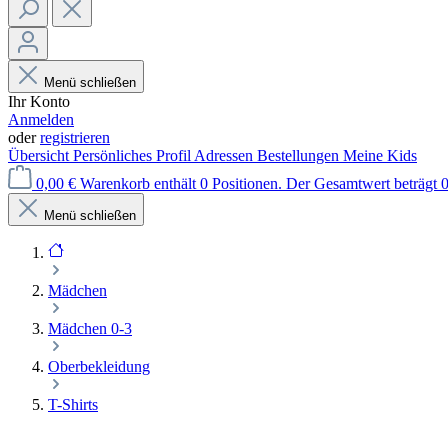
Menü schließen
Ihr Konto
Anmelden
oder
registrieren
Übersicht
Persönliches Profil
Adressen
Bestellungen
Meine Kids
0,00 €
Warenkorb enthält 0 Positionen. Der Gesamtwert beträgt 0
Menü schließen
Mädchen
Mädchen 0-3
Oberbekleidung
T-Shirts