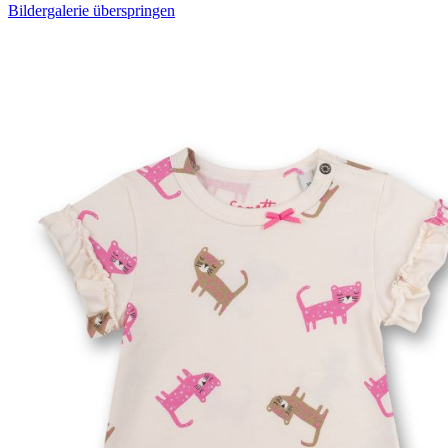
Bildergalerie überspringen