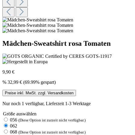
Mädchen-Sweatshirt rosa Tomaten
9,90 €
%
32,99 €
(69.99% gespart)
Preise inkl. MwSt. zzgl. Versandkosten
Nur noch 1 verfügbar, Lieferzeit 1-3 Werktage
Größe
auswählen
056
(Diese Option ist zurzeit nicht verfügbar.)
062
068
(Diese Option ist zurzeit nicht verfügbar.)