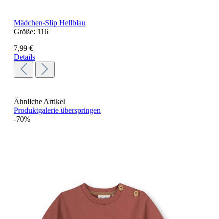
Mädchen-Slip Hellblau
Größe:
116
7,99 €
Details
Ähnliche Artikel
Produktgalerie überspringen
-70%