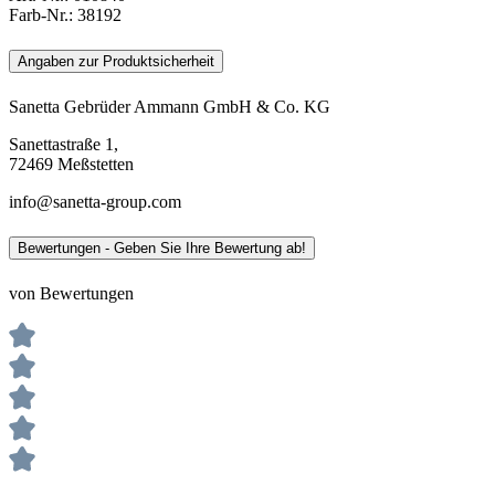
Farb-Nr.:
38192
Angaben zur Produktsicherheit
Sanetta Gebrüder Ammann GmbH & Co. KG
Sanettastraße 1,
72469 Meßstetten
info@sanetta-group.com
Bewertungen - Geben Sie Ihre Bewertung ab!
von Bewertungen