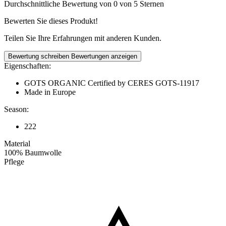
Durchschnittliche Bewertung von 0 von 5 Sternen
Bewerten Sie dieses Produkt!
Teilen Sie Ihre Erfahrungen mit anderen Kunden.
Bewertung schreiben
Bewertungen anzeigen
Eigenschaften:
GOTS ORGANIC Certified by CERES GOTS-11917
Made in Europe
Season:
222
Material
100% Baumwolle
Pflege