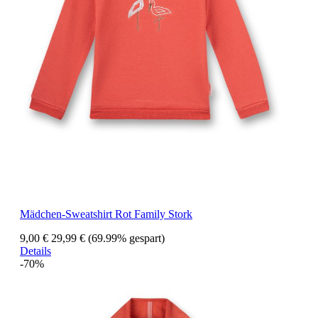
Mädchen-Sweatshirt Rot Family Stork
9,00 €
29,99 €
(69.99% gespart)
Details
-70%