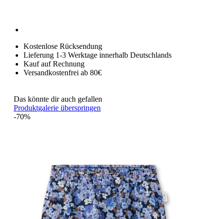
Kostenlose Rücksendung
Lieferung 1-3 Werktage innerhalb Deutschlands
Kauf auf Rechnung
Versandkostenfrei ab 80€
Das könnte dir auch gefallen
Produktgalerie überspringen
-70%