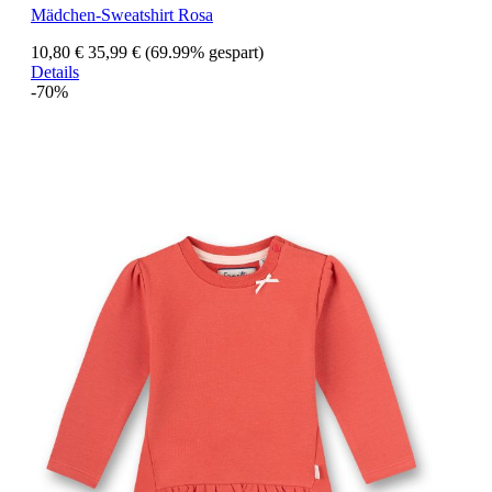
Mädchen-Sweatshirt Rosa
10,80 €
35,99 €
(69.99% gespart)
Details
-70%