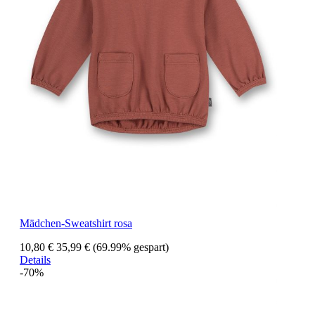
Mädchen-Sweatshirt rosa
10,80 €
35,99 €
(69.99% gespart)
Details
-70%