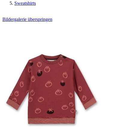
Sweatshirts
Bildergalerie überspringen