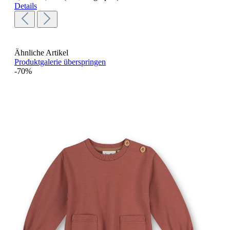
Details
Ähnliche Artikel
Produktgalerie überspringen
-70%