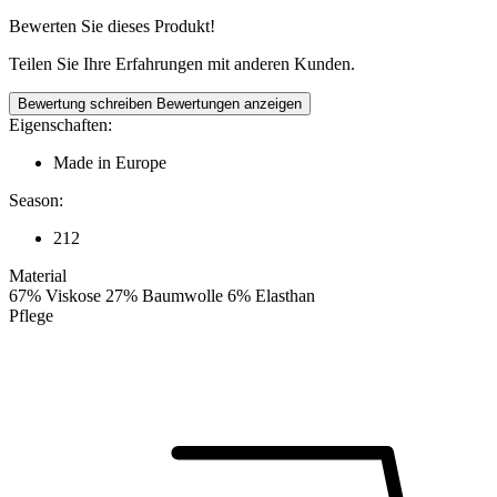
Bewerten Sie dieses Produkt!
Teilen Sie Ihre Erfahrungen mit anderen Kunden.
Bewertung schreiben
Bewertungen anzeigen
Eigenschaften:
Made in Europe
Season:
212
Material
67% Viskose 27% Baumwolle 6% Elasthan
Pflege