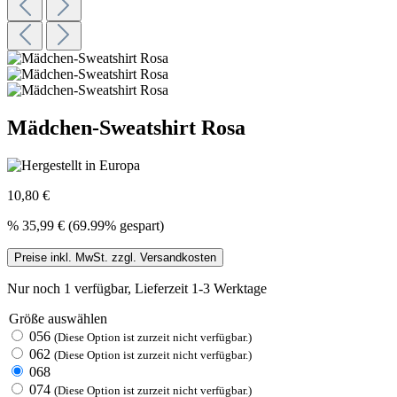
Mädchen-Sweatshirt Rosa
10,80 €
%
35,99 €
(69.99% gespart)
Preise inkl. MwSt. zzgl. Versandkosten
Nur noch 1 verfügbar, Lieferzeit 1-3 Werktage
Größe
auswählen
056
(Diese Option ist zurzeit nicht verfügbar.)
062
(Diese Option ist zurzeit nicht verfügbar.)
068
074
(Diese Option ist zurzeit nicht verfügbar.)