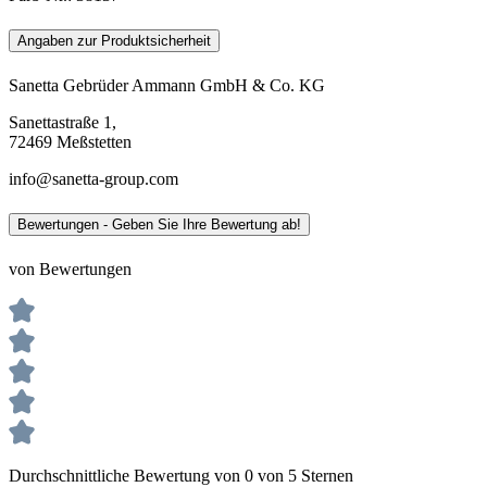
Angaben zur Produktsicherheit
Sanetta Gebrüder Ammann GmbH & Co. KG
Sanettastraße 1,
72469 Meßstetten
info@sanetta-group.com
Bewertungen - Geben Sie Ihre Bewertung ab!
von Bewertungen
Durchschnittliche Bewertung von 0 von 5 Sternen