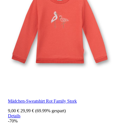
Mädchen-Sweatshirt Rot Family Stork
9,00 €
29,99 €
(69.99% gespart)
Details
-70%