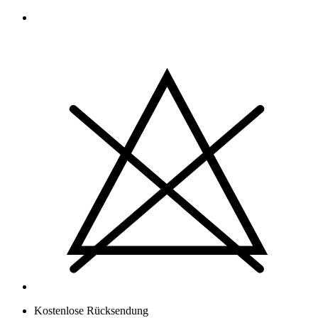
Kostenlose Rücksendung