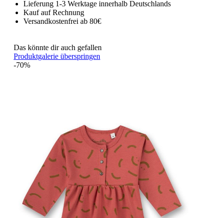
Lieferung 1-3 Werktage innerhalb Deutschlands
Kauf auf Rechnung
Versandkostenfrei ab 80€
Das könnte dir auch gefallen
Produktgalerie überspringen
-70%