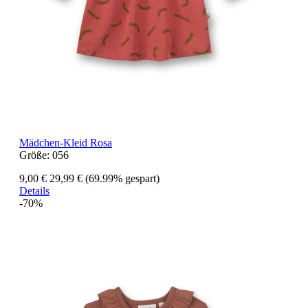
Mädchen-Kleid Rosa
Größe:
056
9,00 €
29,99 €
(69.99% gespart)
Details
-70%