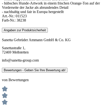
- hübsches Hunde-Artwork in einem frischen Orange-Ton auf der
Vorderseite der Jacke als abrundendes Detail
- nachhaltig und fair in Europa hergestellt
Art.-Nr.:
011523
Farb-Nr.:
38238
Angaben zur Produktsicherheit
Sanetta Gebrüder Ammann GmbH & Co. KG
Sanettastraße 1,
72469 Meßstetten
info@sanetta-group.com
Bewertungen - Geben Sie Ihre Bewertung ab!
von Bewertungen