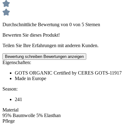
Durchschnittliche Bewertung von 0 von 5 Sternen
Bewerten Sie dieses Produkt!
Teilen Sie Ihre Erfahrungen mit anderen Kunden.
Bewertung schreiben
Bewertungen anzeigen
Eigenschaften:
GOTS ORGANIC Certified by CERES GOTS-11917
Made in Europe
Season:
241
Material
95% Baumwolle 5% Elasthan
Pflege