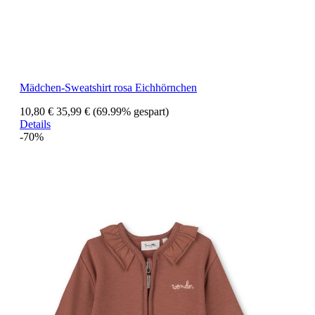
Mädchen-Sweatshirt rosa Eichhörnchen
10,80 €
35,99 €
(69.99% gespart)
Details
-70%