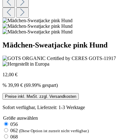
Mädchen-Sweatjacke pink Hund
12,00 €
%
39,99 €
(69.99% gespart)
Preise inkl. MwSt. zzgl. Versandkosten
Sofort verfügbar, Lieferzeit: 1-3 Werktage
Größe
auswählen
056
062
(Diese Option ist zurzeit nicht verfügbar.)
068