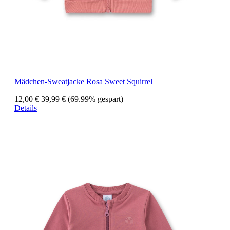
Mädchen-Sweatjacke Rosa Sweet Squirrel
12,00 €
39,99 €
(69.99% gespart)
Details