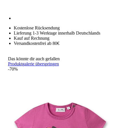
Kostenlose Rücksendung
Lieferung 1-3 Werktage innerhalb Deutschlands
Kauf auf Rechnung
Versandkostenfrei ab 80€
Das könnte dir auch gefallen
Produktgalerie überspringen
-70%