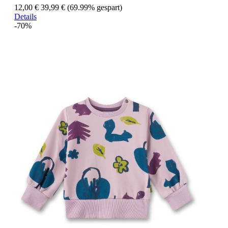
12,00 €
39,99 €
(69.99% gespart)
Details
-70%