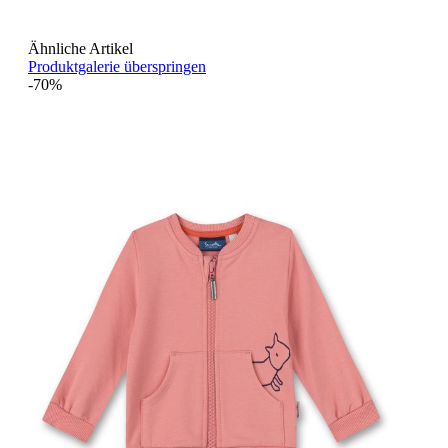
Ähnliche Artikel
Produktgalerie überspringen
-70%