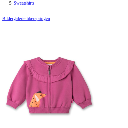
Sweatshirts
Bildergalerie überspringen