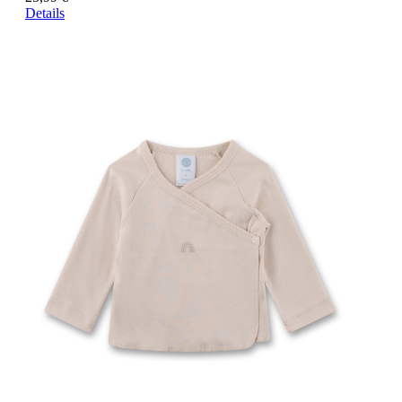
Details