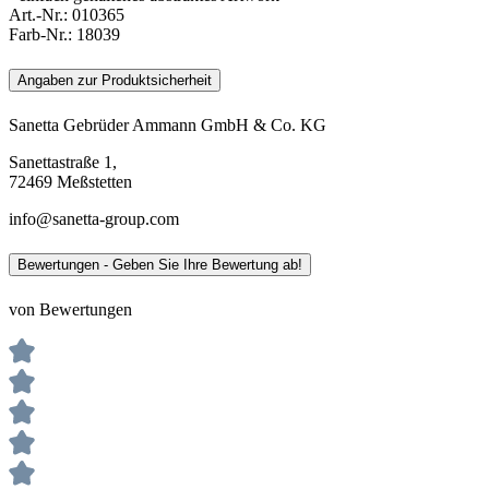
Art.-Nr.:
010365
Farb-Nr.:
18039
Angaben zur Produktsicherheit
Sanetta Gebrüder Ammann GmbH & Co. KG
Sanettastraße 1,
72469 Meßstetten
info@sanetta-group.com
Bewertungen - Geben Sie Ihre Bewertung ab!
von Bewertungen