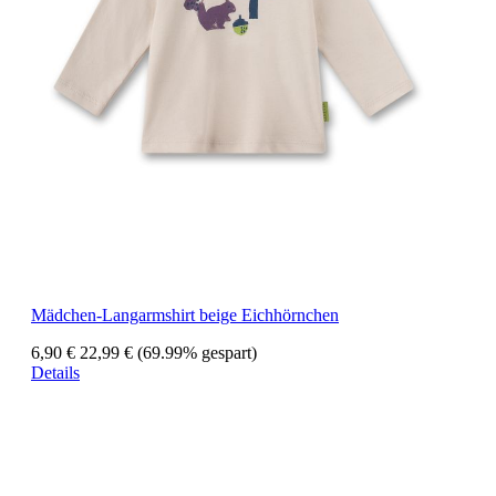
Mädchen-Langarmshirt beige Eichhörnchen
6,90 €
22,99 €
(69.99% gespart)
Details