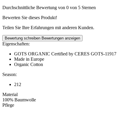
Durchschnittliche Bewertung von 0 von 5 Sternen
Bewerten Sie dieses Produkt!
Teilen Sie Ihre Erfahrungen mit anderen Kunden.
Bewertung schreiben
Bewertungen anzeigen
Eigenschaften:
GOTS ORGANIC Certified by CERES GOTS-11917
Made in Europe
Organic Cotton
Season:
212
Material
100% Baumwolle
Pflege