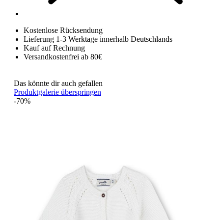
Kostenlose Rücksendung
Lieferung 1-3 Werktage innerhalb Deutschlands
Kauf auf Rechnung
Versandkostenfrei ab 80€
Das könnte dir auch gefallen
Produktgalerie überspringen
-70%