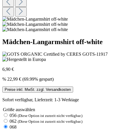
Mädchen-Langarmshirt off-white
6,90 €
%
22,99 €
(69.99% gespart)
Preise inkl. MwSt. zzgl. Versandkosten
Sofort verfügbar, Lieferzeit: 1-3 Werktage
Größe
auswählen
056
(Diese Option ist zurzeit nicht verfügbar.)
062
(Diese Option ist zurzeit nicht verfügbar.)
068