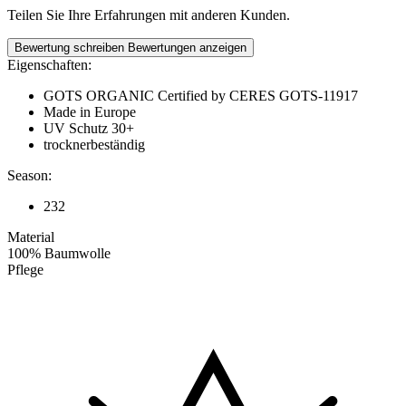
Teilen Sie Ihre Erfahrungen mit anderen Kunden.
Bewertung schreiben
Bewertungen anzeigen
Eigenschaften:
GOTS ORGANIC Certified by CERES GOTS-11917
Made in Europe
UV Schutz 30+
trocknerbeständig
Season:
232
Material
100% Baumwolle
Pflege