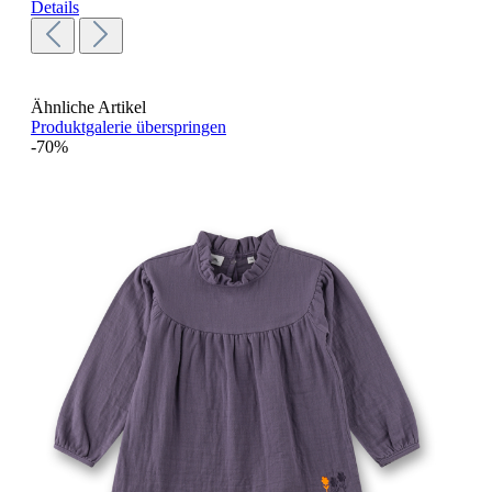
Details
Ähnliche Artikel
Produktgalerie überspringen
-70%