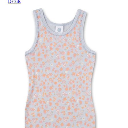
Details