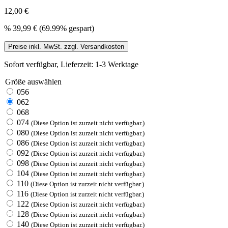
12,00 €
%
39,99 €
(69.99% gespart)
Preise inkl. MwSt. zzgl. Versandkosten
Sofort verfügbar, Lieferzeit: 1-3 Werktage
Größe
auswählen
056
062
068
074
(Diese Option ist zurzeit nicht verfügbar.)
080
(Diese Option ist zurzeit nicht verfügbar.)
086
(Diese Option ist zurzeit nicht verfügbar.)
092
(Diese Option ist zurzeit nicht verfügbar.)
098
(Diese Option ist zurzeit nicht verfügbar.)
104
(Diese Option ist zurzeit nicht verfügbar.)
110
(Diese Option ist zurzeit nicht verfügbar.)
116
(Diese Option ist zurzeit nicht verfügbar.)
122
(Diese Option ist zurzeit nicht verfügbar.)
128
(Diese Option ist zurzeit nicht verfügbar.)
140
(Diese Option ist zurzeit nicht verfügbar.)