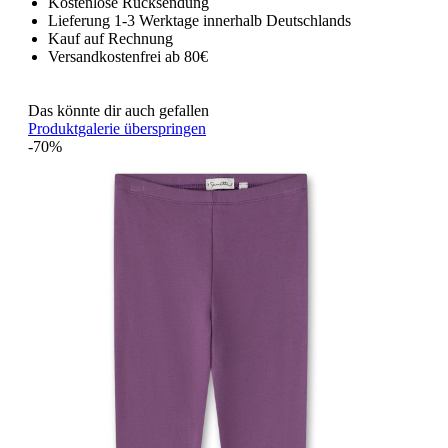
Kostenlose Rücksendung
Lieferung 1-3 Werktage innerhalb Deutschlands
Kauf auf Rechnung
Versandkostenfrei ab 80€
Das könnte dir auch gefallen
Produktgalerie überspringen
-70%