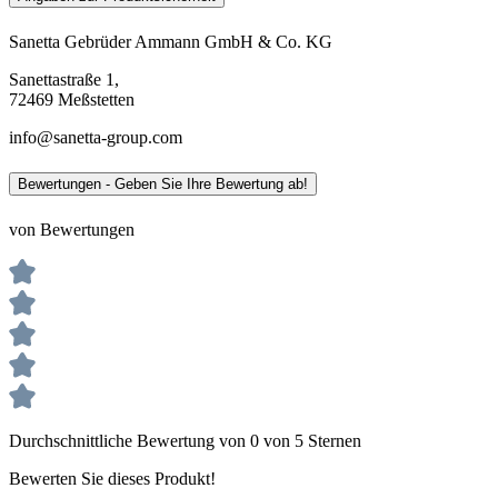
Sanetta Gebrüder Ammann GmbH & Co. KG
Sanettastraße 1,
72469 Meßstetten
info@sanetta-group.com
Bewertungen - Geben Sie Ihre Bewertung ab!
von Bewertungen
Durchschnittliche Bewertung von 0 von 5 Sternen
Bewerten Sie dieses Produkt!