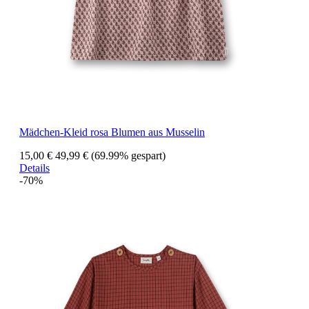
Mädchen-Kleid rosa Blumen aus Musselin
15,00 €
49,99 €
(69.99% gespart)
Details
-70%