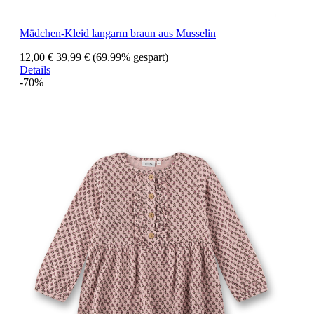
Mädchen-Kleid langarm braun aus Musselin
12,00 €
39,99 €
(69.99% gespart)
Details
-70%