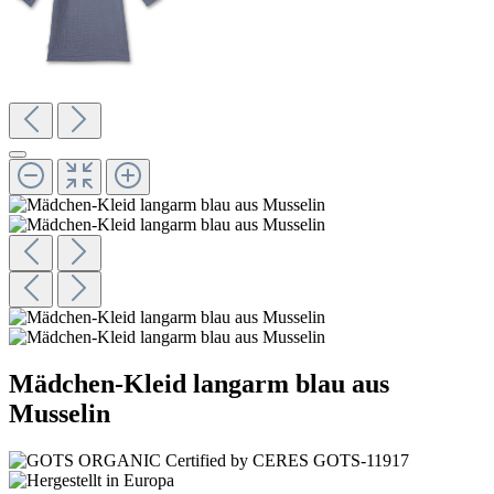
Mädchen-Kleid langarm blau aus
Musselin