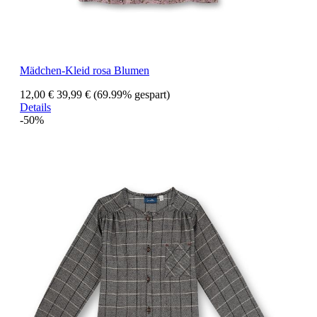
Mädchen-Kleid rosa Blumen
12,00 €
39,99 €
(69.99% gespart)
Details
-50%