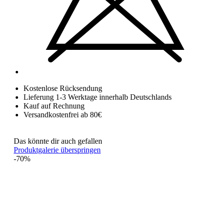
Kostenlose Rücksendung
Lieferung 1-3 Werktage innerhalb Deutschlands
Kauf auf Rechnung
Versandkostenfrei ab 80€
Das könnte dir auch gefallen
Produktgalerie überspringen
-70%