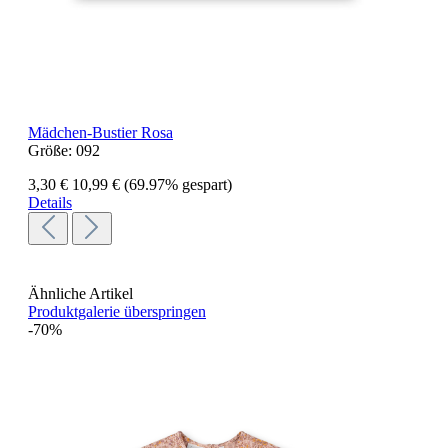
Mädchen-Bustier Rosa
Größe:
092
3,30 €
10,99 €
(69.97% gespart)
Details
Ähnliche Artikel
Produktgalerie überspringen
-70%