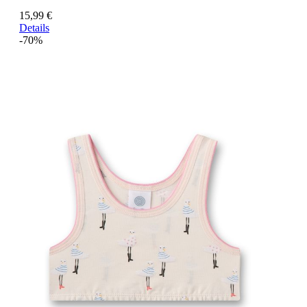
15,99 €
Details
-70%