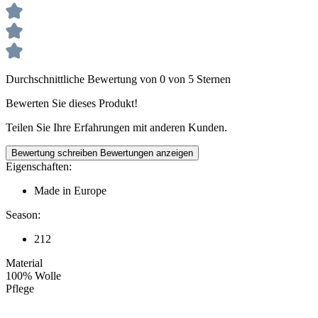
Durchschnittliche Bewertung von 0 von 5 Sternen
Bewerten Sie dieses Produkt!
Teilen Sie Ihre Erfahrungen mit anderen Kunden.
Bewertung schreiben
Bewertungen anzeigen
Eigenschaften:
Made in Europe
Season:
212
Material
100% Wolle
Pflege