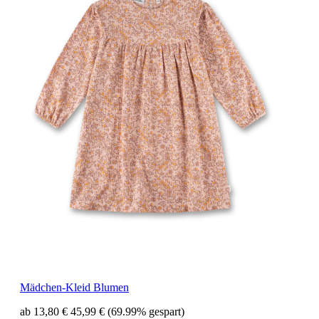
Mädchen-Kleid Blumen
ab 13,80 €
45,99 €
(69.99% gespart)