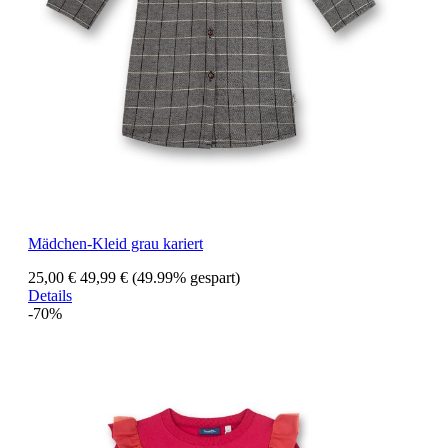
Mädchen-Kleid grau kariert
25,00 €
49,99 €
(49.99% gespart)
Details
-70%