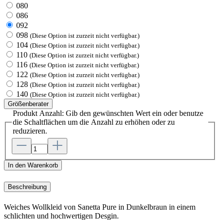
080
086
092
098
(Diese Option ist zurzeit nicht verfügbar.)
104
(Diese Option ist zurzeit nicht verfügbar.)
110
(Diese Option ist zurzeit nicht verfügbar.)
116
(Diese Option ist zurzeit nicht verfügbar.)
122
(Diese Option ist zurzeit nicht verfügbar.)
128
(Diese Option ist zurzeit nicht verfügbar.)
140
(Diese Option ist zurzeit nicht verfügbar.)
Größenberater
Produkt Anzahl: Gib den gewünschten Wert ein oder benutze
die Schaltflächen um die Anzahl zu erhöhen oder zu
reduzieren.
In den Warenkorb
Beschreibung
Weiches Wollkleid von Sanetta Pure in Dunkelbraun in einem
schlichten und hochwertigen Desgin.