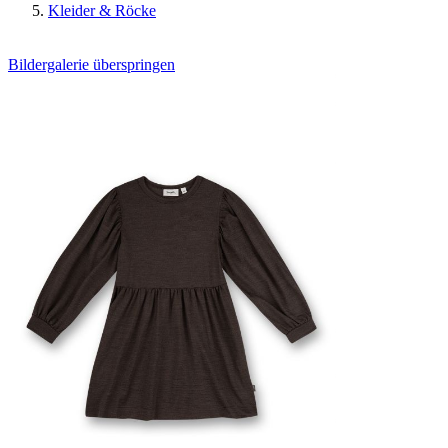
Kleider & Röcke
Bildergalerie überspringen