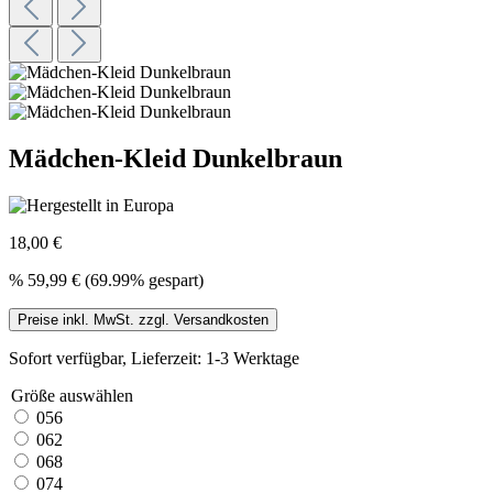
Mädchen-Kleid Dunkelbraun
18,00 €
%
59,99 €
(69.99% gespart)
Preise inkl. MwSt. zzgl. Versandkosten
Sofort verfügbar, Lieferzeit: 1-3 Werktage
Größe
auswählen
056
062
068
074