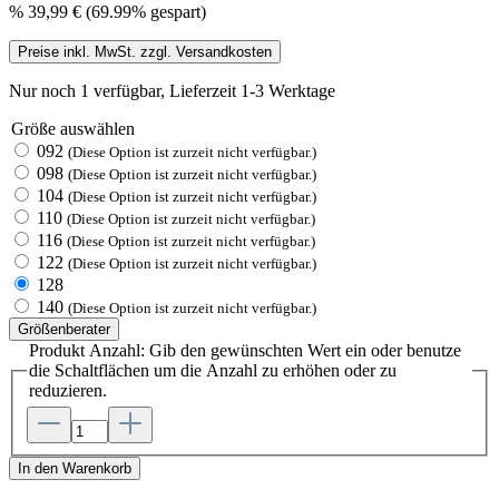
%
39,99 €
(69.99% gespart)
Preise inkl. MwSt. zzgl. Versandkosten
Nur noch 1 verfügbar, Lieferzeit 1-3 Werktage
Größe
auswählen
092
(Diese Option ist zurzeit nicht verfügbar.)
098
(Diese Option ist zurzeit nicht verfügbar.)
104
(Diese Option ist zurzeit nicht verfügbar.)
110
(Diese Option ist zurzeit nicht verfügbar.)
116
(Diese Option ist zurzeit nicht verfügbar.)
122
(Diese Option ist zurzeit nicht verfügbar.)
128
140
(Diese Option ist zurzeit nicht verfügbar.)
Größenberater
Produkt Anzahl: Gib den gewünschten Wert ein oder benutze
die Schaltflächen um die Anzahl zu erhöhen oder zu
reduzieren.
In den Warenkorb