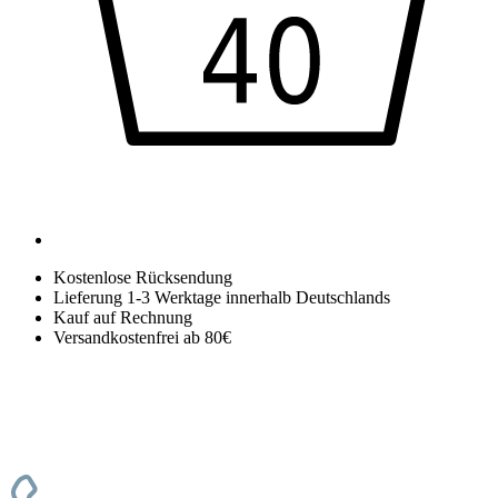
Kostenlose Rücksendung
Lieferung 1-3 Werktage innerhalb Deutschlands
Kauf auf Rechnung
Versandkostenfrei ab 80€