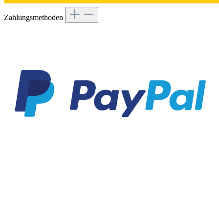
Zahlungsmethoden