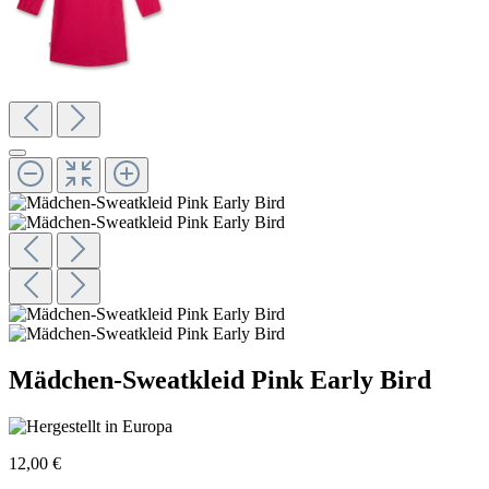
Mädchen-Sweatkleid Pink Early Bird
12,00 €