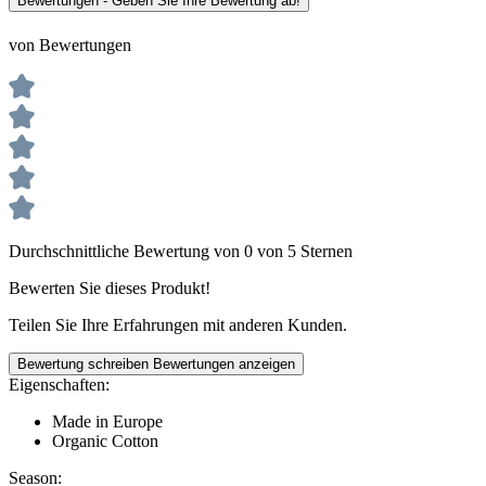
Bewertungen - Geben Sie Ihre Bewertung ab!
von Bewertungen
Durchschnittliche Bewertung von 0 von 5 Sternen
Bewerten Sie dieses Produkt!
Teilen Sie Ihre Erfahrungen mit anderen Kunden.
Bewertung schreiben
Bewertungen anzeigen
Eigenschaften:
Made in Europe
Organic Cotton
Season: