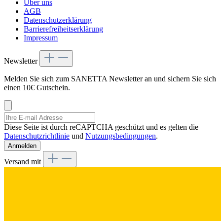
Über uns
AGB
Datenschutzerklärung
Barrierefreiheitserklärung
Impressum
Newsletter
Melden Sie sich zum SANETTA Newsletter an und sichern Sie sich
einen 10€ Gutschein.
Diese Seite ist durch reCAPTCHA geschützt und es gelten die
Datenschutzrichtlinie
und
Nutzungsbedingungen
.
Anmelden
Versand mit